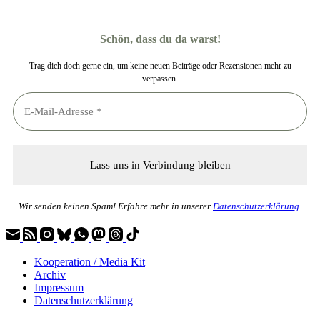
Schön, dass du da warst!
Trag dich doch gerne ein, um keine neuen Beiträge oder Rezensionen mehr zu
verpassen.
Wir senden keinen Spam! Erfahre mehr in unserer
Datenschutzerklärung
.
Kooperation / Media Kit
Archiv
Impressum
Datenschutzerklärung