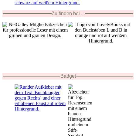
Zu finden bei ...
Badget