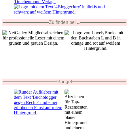
Zu finden bei ...
Badget