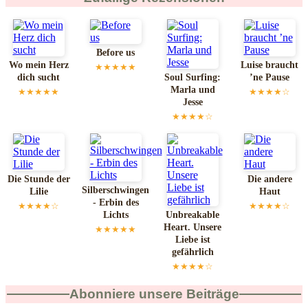
Before us
Wo mein Herz
Luise braucht
★★★★★
dich sucht
Soul Surfing:
’ne Pause
Marla und
★★★★★
★★★★☆
Jesse
★★★★☆
Die Stunde der
Die andere
Silberschwingen
Lilie
Haut
- Erbin des
★★★★☆
★★★★☆
Lichts
Unbreakable
Heart. Unsere
★★★★★
Liebe ist
gefährlich
★★★★☆
Abonniere unsere Beiträge