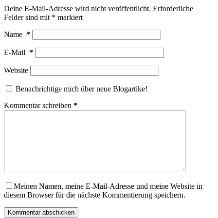
Deine E-Mail-Adresse wird nicht veröffentlicht.
Erforderliche
Felder sind mit
*
markiert
Name
*
E-Mail
*
Website
Benachrichtige mich über neue Blogartike!
Kommentar schreiben
*
Meinen Namen, meine E-Mail-Adresse und meine Website in
diesem Browser für die nächste Kommentierung speichern.
Kommentar abschicken