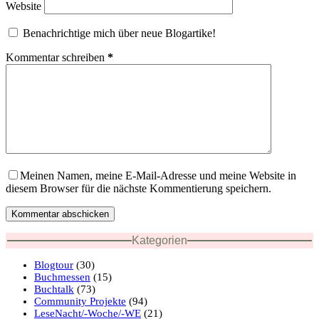
Website
Benachrichtige mich über neue Blogartike!
Kommentar schreiben
*
Meinen Namen, meine E-Mail-Adresse und meine Website in
diesem Browser für die nächste Kommentierung speichern.
Kommentar abschicken
Kategorien
Blogtour
(30)
Buchmessen
(15)
Buchtalk
(73)
Community Projekte
(94)
LeseNacht/-Woche/-WE
(21)