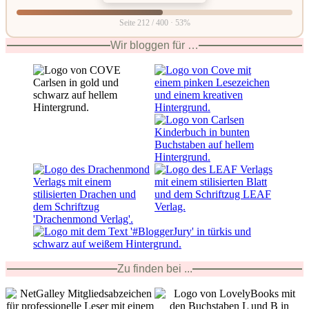
Seite 212 / 400 · 53%
Wir bloggen für …
Zu finden bei ...