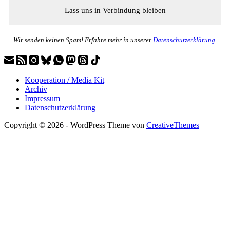
Wir senden keinen Spam! Erfahre mehr in unserer
Datenschutzerklärung
.
Kooperation / Media Kit
Archiv
Impressum
Datenschutzerklärung
Copyright © 2026 - WordPress Theme von
CreativeThemes