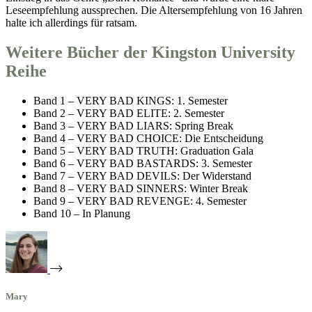
Leseempfehlung aussprechen. Die Altersempfehlung von 16 Jahren
halte ich allerdings für ratsam.
Weitere Bücher der Kingston University
Reihe
Band 1 – VERY BAD KINGS: 1. Semester
Band 2 – VERY BAD ELITE: 2. Semester
Band 3 – VERY BAD LIARS: Spring Break
Band 4 – VERY BAD CHOICE: Die Entscheidung
Band 5 – VERY BAD TRUTH: Graduation Gala
Band 6 – VERY BAD BASTARDS: 3. Semester
Band 7 – VERY BAD DEVILS: Der Widerstand
Band 8 – VERY BAD SINNERS: Winter Break
Band 9 – VERY BAD REVENGE: 4. Semester
Band 10 – In Planung
Mary