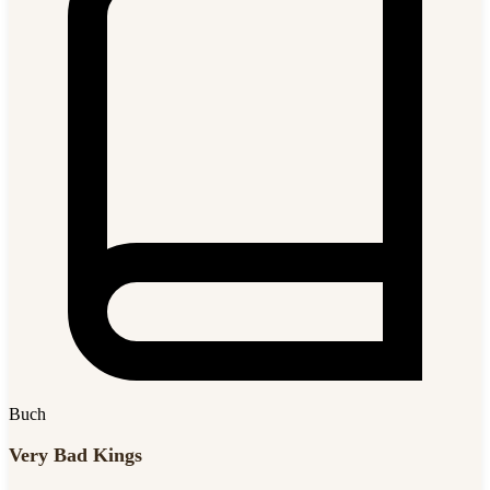
Buch
Very Bad Kings