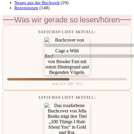
Neues aus der Buchwelt
(29)
Rezensionen
(148)
Was wir gerade so lesen/hören
SAYUCHAN LIEST AKTUELL:
Seite 233 / 448 · 52%
SAYUCHAN LIEST AKTUELL: