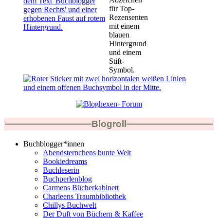
Blogroll
Buchblogger*innen
Abendsternchens bunte Welt
Bookiedreams
Buchleserin
Buchperlenblog
Carmens Bücherkabinett
Charleens Traumbibliothek
Chillys Buchwelt
Der Duft von Büchern & Kaffee