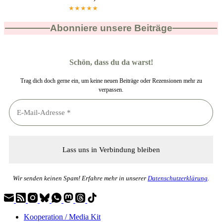
★★★★★
Abonniere unsere Beiträge
Schön, dass du da warst!
Trag dich doch gerne ein, um keine neuen Beiträge oder Rezensionen mehr zu
verpassen.
Wir senden keinen Spam! Erfahre mehr in unserer
Datenschutzerklärung
.
Kooperation / Media Kit