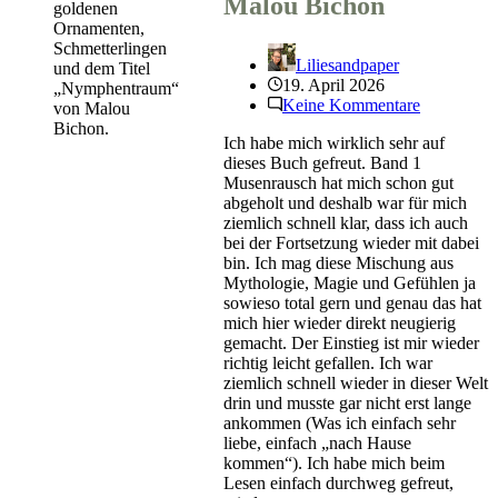
Malou Bichon
Liliesandpaper
19. April 2026
Keine Kommentare
Ich habe mich wirklich sehr auf
dieses Buch gefreut. Band 1
Musenrausch hat mich schon gut
abgeholt und deshalb war für mich
ziemlich schnell klar, dass ich auch
bei der Fortsetzung wieder mit dabei
bin. Ich mag diese Mischung aus
Mythologie, Magie und Gefühlen ja
sowieso total gern und genau das hat
mich hier wieder direkt neugierig
gemacht. Der Einstieg ist mir wieder
richtig leicht gefallen. Ich war
ziemlich schnell wieder in dieser Welt
drin und musste gar nicht erst lange
ankommen (Was ich einfach sehr
liebe, einfach „nach Hause
kommen“). Ich habe mich beim
Lesen einfach durchweg gefreut,