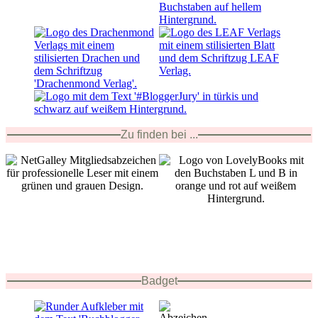
Zu finden bei ...
Badget