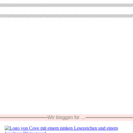
Wir bloggen für …