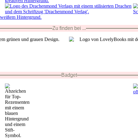
Zu finden bei ...
Badget