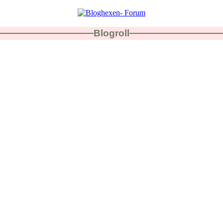
Blogroll