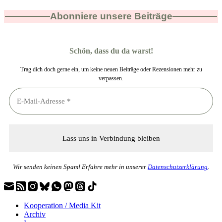
Abonniere unsere Beiträge
Schön, dass du da warst!
Trag dich doch gerne ein, um keine neuen Beiträge oder Rezensionen mehr zu
verpassen.
Wir senden keinen Spam! Erfahre mehr in unserer
Datenschutzerklärung
.
Kooperation / Media Kit
Archiv