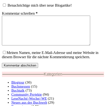
Benachrichtige mich über neue Blogartike!
Kommentar schreiben
*
Meinen Namen, meine E-Mail-Adresse und meine Website in
diesem Browser für die nächste Kommentierung speichern.
Kommentar abschicken
Kategorien
Blogtour
(30)
Buchmessen
(15)
Buchtalk
(73)
Community Projekte
(94)
LeseNacht/-Woche/-WE
(21)
Neues aus der Buchwelt
(29)