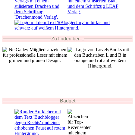
Zu finden bei ...
Badget