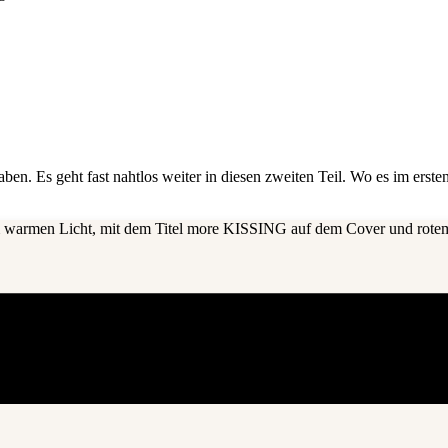
en. Es geht fast nahtlos weiter in diesen zweiten Teil. Wo es im ers