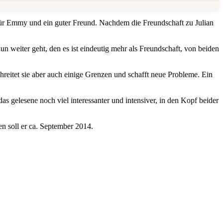
für Emmy und ein guter Freund. Nachdem die Freundschaft zu Julian
un weiter geht, den es ist eindeutig mehr als Freundschaft, von beiden
chreitet sie aber auch einige Grenzen und schafft neue Probleme. Ein
 gelesene noch viel interessanter und intensiver, in den Kopf beider
n soll er ca. September 2014.