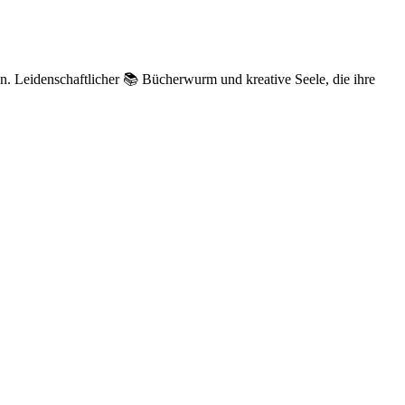
n. Leidenschaftlicher 📚 Bücherwurm und kreative Seele, die ihre