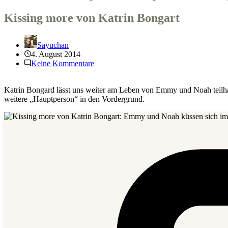
Kissing more von Katrin Bongart
Sayuchan
4. August 2014
Keine Kommentare
Katrin Bongard lässt uns weiter am Leben von Emmy und Noah teilhab
weitere „Hauptperson“ in den Vordergrund.