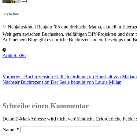
Sayuchan
✨ Neujahrskind | Baujahr ’85 und dreifache Mama, aktuell in Eltern
Welt gern zwischen Buchseiten, vielfältigen DIY-Projekten und dem t
Auf meinem Blog gibt es ehrliche Buchrezensionen, Lesetipps und
Artikel: 386
Vorheriger
Buchrezension
Endlich Ordnung im Haushalt von Madam
Nächster
Buchrezension
Der Seele beraubt von Laurie Millan
Schreibe einen Kommentar
Deine E-Mail-Adresse wird nicht veröffentlicht.
Erforderliche Felder 
Name
*