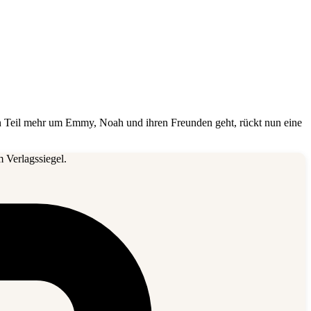
ten Teil mehr um Emmy, Noah und ihren Freunden geht, rückt nun eine