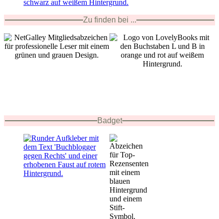
Zu finden bei ...
Badget