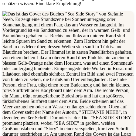
schätzen wissen. Eine klare Empfehlung!