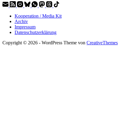
Kooperation / Media Kit
Archiv
Impressum
Datenschutzerklärung
Copyright © 2026 - WordPress Theme von
CreativeThemes