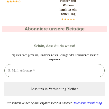
Hinter den
★★★★☆
Wolken
leuchtet ein
neuer Tag
★★★★★
Abonniere unsere Beiträge
Schön, dass du da warst!
Trag dich doch gerne ein, um keine neuen Beiträge oder Rezensionen mehr zu
verpassen.
Wir senden keinen Spam! Erfahre mehr in unserer
Datenschutzerklärung
.