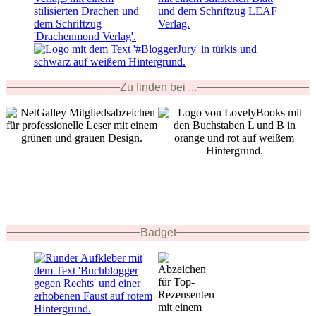
Zu finden bei ...
Badget