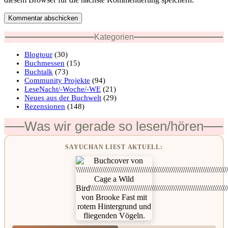
Kommentar abschicken
Kategorien
Blogtour
(30)
Buchmessen
(15)
Buchtalk
(73)
Community Projekte
(94)
LeseNacht/-Woche/-WE
(21)
Neues aus der Buchwelt
(29)
Rezensionen
(148)
Was wir gerade so lesen/hören
SAYUCHAN LIEST AKTUELL: