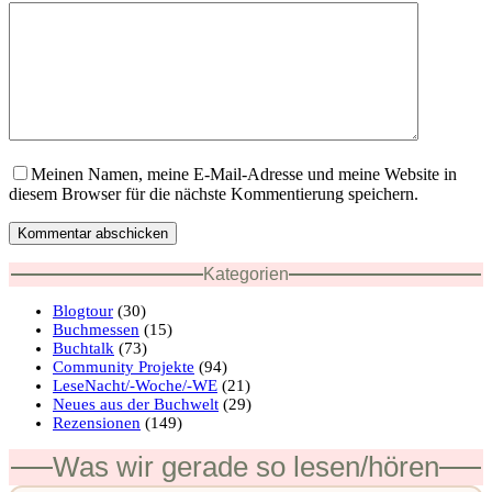
Meinen Namen, meine E-Mail-Adresse und meine Website in
diesem Browser für die nächste Kommentierung speichern.
Kommentar abschicken
Kategorien
Blogtour
(30)
Buchmessen
(15)
Buchtalk
(73)
Community Projekte
(94)
LeseNacht/-Woche/-WE
(21)
Neues aus der Buchwelt
(29)
Rezensionen
(149)
Was wir gerade so lesen/hören