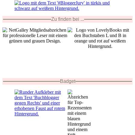
Zu finden bei ...
Badget