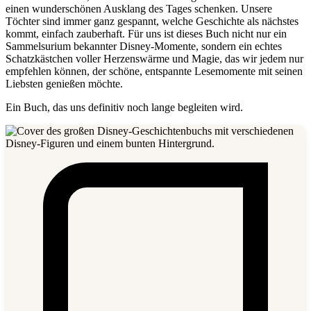
einen wunderschönen Ausklang des Tages schenken. Unsere
Töchter sind immer ganz gespannt, welche Geschichte als nächstes
kommt, einfach zauberhaft. Für uns ist dieses Buch nicht nur ein
Sammelsurium bekannter Disney-Momente, sondern ein echtes
Schatzkästchen voller Herzenswärme und Magie, das wir jedem nur
empfehlen können, der schöne, entspannte Lesemomente mit seinen
Liebsten genießen möchte.
Ein Buch, das uns definitiv noch lange begleiten wird.