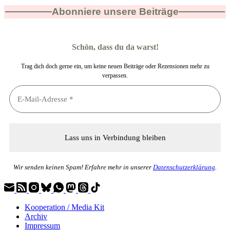
Abonniere unsere Beiträge
Schön, dass du da warst!
Trag dich doch gerne ein, um keine neuen Beiträge oder Rezensionen mehr zu
verpassen.
Wir senden keinen Spam! Erfahre mehr in unserer
Datenschutzerklärung
.
Kooperation / Media Kit
Archiv
Impressum