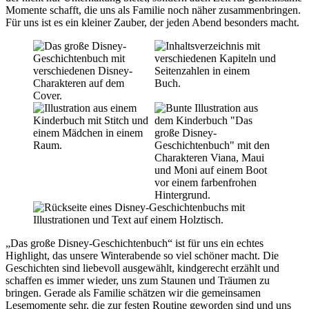
Momente schafft, die uns als Familie noch näher zusammenbringen.
Für uns ist es ein kleiner Zauber, der jeden Abend besonders macht.
„Das große Disney-Geschichtenbuch“ ist für uns ein echtes
Highlight, das unsere Winterabende so viel schöner macht. Die
Geschichten sind liebevoll ausgewählt, kindgerecht erzählt und
schaffen es immer wieder, uns zum Staunen und Träumen zu
bringen. Gerade als Familie schätzen wir die gemeinsamen
Lesemomente sehr, die zur festen Routine geworden sind und uns