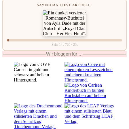
SAYUCHAN LIEST AKTUELL:
Seite 14 / 720 · 2%
Wir bloggen für …