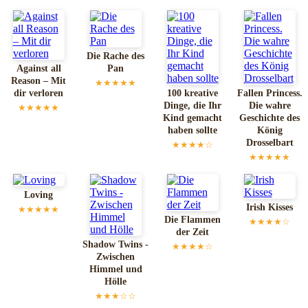
Die Rache des
Against all
Pan
Reason – Mit
★★★★★
dir verloren
100 kreative
Fallen Princess.
Dinge, die Ihr
Die wahre
★★★★★
Kind gemacht
Geschichte des
haben sollte
König
Drosselbart
★★★★☆
★★★★★
Loving
Irish Kisses
★★★★★
Die Flammen
★★★★☆
der Zeit
Shadow Twins -
★★★★☆
Zwischen
Himmel und
Hölle
★★★☆☆