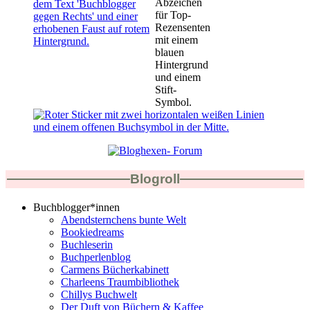
Blogroll
Buchblogger*innen
Abendsternchens bunte Welt
Bookiedreams
Buchleserin
Buchperlenblog
Carmens Bücherkabinett
Charleens Traumbibliothek
Chillys Buchwelt
Der Duft von Büchern & Kaffee