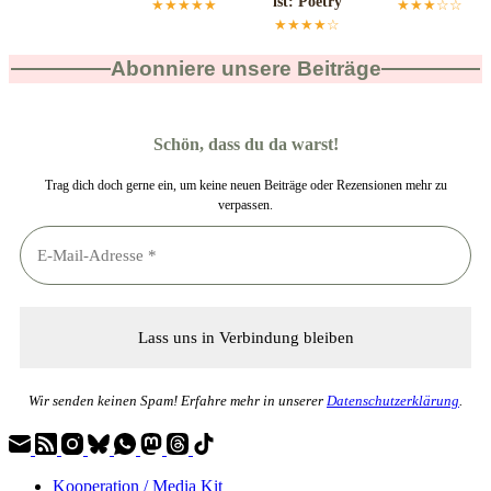
ist: Poetry
★★★★★
★★★☆☆
★★★★☆
Abonniere unsere Beiträge
Schön, dass du da warst!
Trag dich doch gerne ein, um keine neuen Beiträge oder Rezensionen mehr zu
verpassen.
Wir senden keinen Spam! Erfahre mehr in unserer
Datenschutzerklärung
.
Kooperation / Media Kit