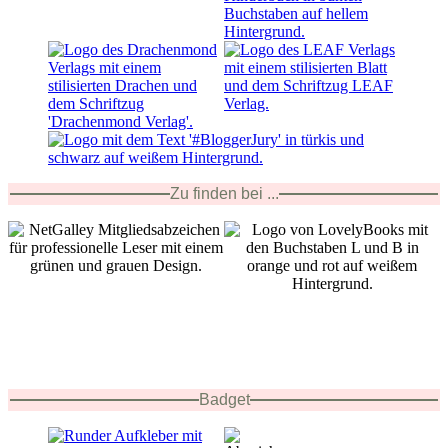
Zu finden bei ...
Badget