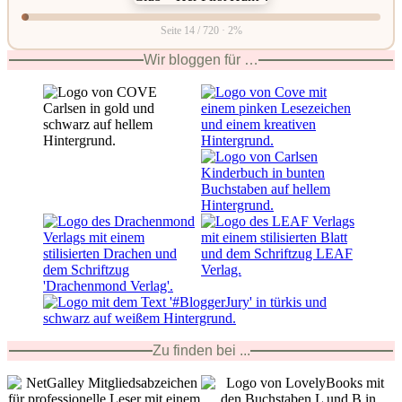
Seite 14 / 720 · 2%
Wir bloggen für …
Zu finden bei ...