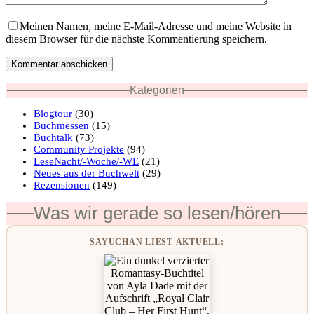
Meinen Namen, meine E-Mail-Adresse und meine Website in
diesem Browser für die nächste Kommentierung speichern.
Kommentar abschicken
Kategorien
Blogtour
(30)
Buchmessen
(15)
Buchtalk
(73)
Community Projekte
(94)
LeseNacht/-Woche/-WE
(21)
Neues aus der Buchwelt
(29)
Rezensionen
(149)
Was wir gerade so lesen/hören
SAYUCHAN LIEST AKTUELL: