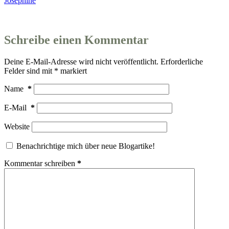
Josephine
Schreibe einen Kommentar
Deine E-Mail-Adresse wird nicht veröffentlicht.
Erforderliche
Felder sind mit
*
markiert
Name
*
E-Mail
*
Website
Benachrichtige mich über neue Blogartike!
Kommentar schreiben
*