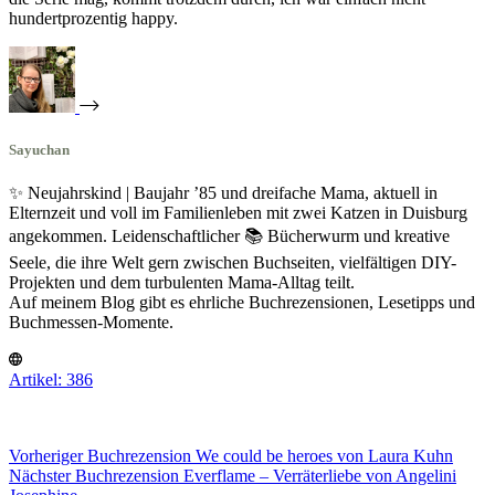
hundertprozentig happy.
Sayuchan
✨ Neujahrskind | Baujahr ’85 und dreifache Mama, aktuell in
Elternzeit und voll im Familienleben mit zwei Katzen in Duisburg
angekommen. Leidenschaftlicher 📚 Bücherwurm und kreative
Seele, die ihre Welt gern zwischen Buchseiten, vielfältigen DIY-
Projekten und dem turbulenten Mama-Alltag teilt.
Auf meinem Blog gibt es ehrliche Buchrezensionen, Lesetipps und
Buchmessen-Momente.
Artikel: 386
Vorheriger
Buchrezension
We could be heroes von Laura Kuhn
Nächster
Buchrezension
Everflame – Verräterliebe von Angelini