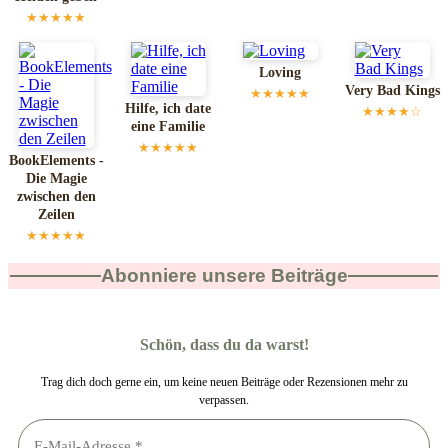
★★★★★
Loving
Very Bad Kings
★★★★★
Hilfe, ich date
★★★★☆
eine Familie
★★★★★
BookElements -
Die Magie
zwischen den
Zeilen
★★★★★
Abonniere unsere Beiträge
Schön, dass du da warst!
Trag dich doch gerne ein, um keine neuen Beiträge oder Rezensionen mehr zu
verpassen.