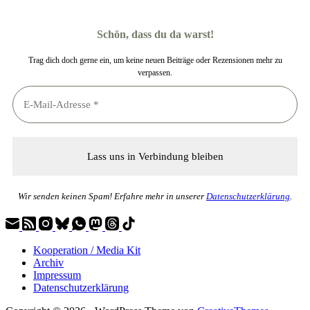
Schön, dass du da warst!
Trag dich doch gerne ein, um keine neuen Beiträge oder Rezensionen mehr zu
verpassen.
Wir senden keinen Spam! Erfahre mehr in unserer
Datenschutzerklärung
.
Kooperation / Media Kit
Archiv
Impressum
Datenschutzerklärung