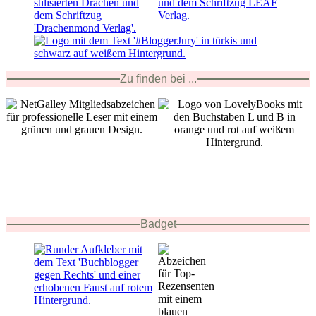
Zu finden bei ...
Badget