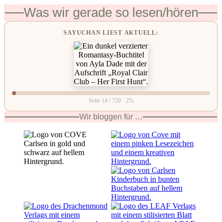
Was wir gerade so lesen/hören
SAYUCHAN LIEST AKTUELL:
Seite 14 / 720 · 2%
Wir bloggen für …