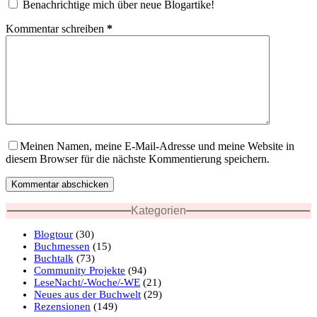
Benachrichtige mich über neue Blogartike!
Kommentar schreiben
*
Meinen Namen, meine E-Mail-Adresse und meine Website in
diesem Browser für die nächste Kommentierung speichern.
Kommentar abschicken
Kategorien
Blogtour
(30)
Buchmessen
(15)
Buchtalk
(73)
Community Projekte
(94)
LeseNacht/-Woche/-WE
(21)
Neues aus der Buchwelt
(29)
Rezensionen
(149)