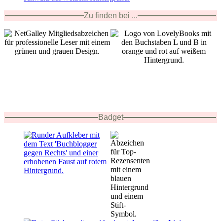
Zu finden bei ...
Badget