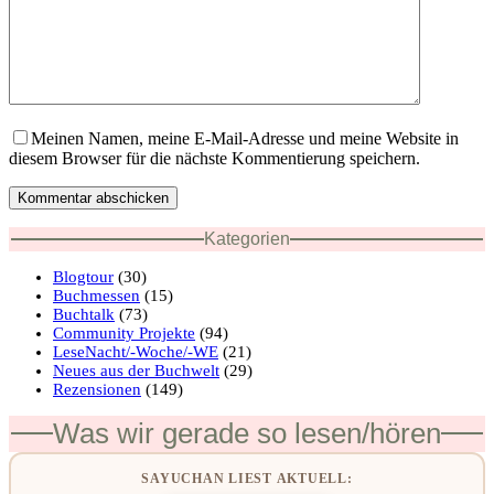
Meinen Namen, meine E-Mail-Adresse und meine Website in
diesem Browser für die nächste Kommentierung speichern.
Kommentar abschicken
Kategorien
Blogtour
(30)
Buchmessen
(15)
Buchtalk
(73)
Community Projekte
(94)
LeseNacht/-Woche/-WE
(21)
Neues aus der Buchwelt
(29)
Rezensionen
(149)
Was wir gerade so lesen/hören
SAYUCHAN LIEST AKTUELL: