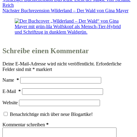
Reich
Nächster
Buchrezension
Wilderland – Der Wald von Gina Mayer
Schreibe einen Kommentar
Deine E-Mail-Adresse wird nicht veröffentlicht.
Erforderliche
Felder sind mit
*
markiert
Name
*
E-Mail
*
Website
Benachrichtige mich über neue Blogartike!
Kommentar schreiben
*