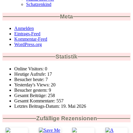
Schatzenkind
Meta
Anmelden
Eintrags-Feed
Kommentar-Feed
WordPress.org
Statistik
Online Visitors:
0
Heutige Aufrufe:
17
Besucher heute:
7
Yesterday's Views:
20
Besucher gestern:
9
Gesamt Beiträge:
258
Gesamt Kommentare:
557
Letztes Beitrags-Datum:
19. Mai 2026
Zufällige Rezensionen