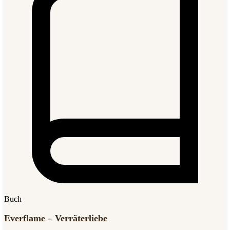
Buch
Everflame – Verräterliebe