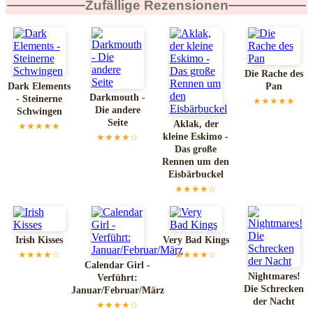
Zufällige Rezensionen
Die Rache des
Dark Elements
Pan
Darkmouth -
- Steinerne
★★★★★
Die andere
Schwingen
Seite
Aklak, der
★★★★★
kleine Eskimo -
★★★★☆
Das große
Rennen um den
Eisbärbuckel
★★★★☆
Irish Kisses
Very Bad Kings
★★★★☆
★★★★☆
Calendar Girl -
Nightmares!
Verführt:
Die Schrecken
Januar/Februar/März
der Nacht
★★★★☆