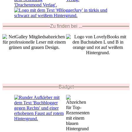
Zu finden bei ...
Badget