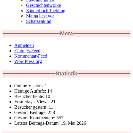
Geschichtenwolke
Kinderbuch Liebling
Mama liest vor
Schatzenkind
Meta
Anmelden
Eintrags-Feed
Kommentar-Feed
WordPress.org
Statistik
Online Visitors:
1
Heutige Aufrufe:
14
Besucher heute:
10
Yesterday's Views:
21
Besucher gestern:
11
Gesamt Beiträge:
258
Gesamt Kommentare:
557
Letztes Beitrags-Datum:
19. Mai 2026