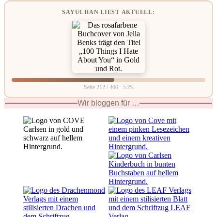
SAYUCHAN LIEST AKTUELL:
Seite 212 / 400 · 53%
Wir bloggen für …