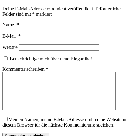
Deine E-Mail-Adresse wird nicht veröffentlicht.
Erforderliche
Felder sind mit
*
markiert
Name
*
E-Mail
*
Website
Benachrichtige mich über neue Blogartike!
Kommentar schreiben
*
Meinen Namen, meine E-Mail-Adresse und meine Website in
diesem Browser für die nächste Kommentierung speichern.
Kommentar abschicken