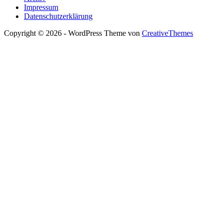
Impressum
Datenschutzerklärung
Copyright © 2026 - WordPress Theme von
CreativeThemes