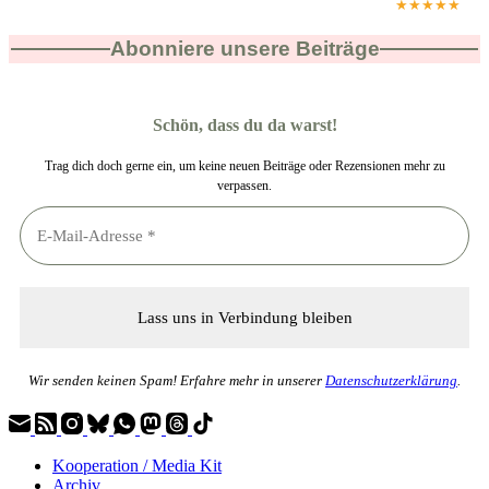
★★★★★
Abonniere unsere Beiträge
Schön, dass du da warst!
Trag dich doch gerne ein, um keine neuen Beiträge oder Rezensionen mehr zu
verpassen.
Wir senden keinen Spam! Erfahre mehr in unserer
Datenschutzerklärung
.
Kooperation / Media Kit
Archiv