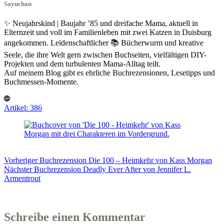
Sayuchan
✨ Neujahrskind | Baujahr ’85 und dreifache Mama, aktuell in
Elternzeit und voll im Familienleben mit zwei Katzen in Duisburg
angekommen. Leidenschaftlicher 📚 Bücherwurm und kreative
Seele, die ihre Welt gern zwischen Buchseiten, vielfältigen DIY-
Projekten und dem turbulenten Mama-Alltag teilt.
Auf meinem Blog gibt es ehrliche Buchrezensionen, Lesetipps und
Buchmessen-Momente.
Artikel: 386
Vorheriger
Buchrezension
Die 100 – Heimkehr von Kass Morgan
Nächster
Buchrezension
Deadly Ever After von Jennifer L.
Armentrout
Schreibe einen Kommentar