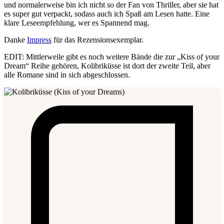
und normalerweise bin ich nicht so der Fan von Thriller, aber sie hat
es super gut verpackt, sodass auch ich Spaß am Lesen hatte. Eine
klare Leseempfehlung, wer es Spannend mag.
Danke
Impress
für das Rezensionsexemplar.
EDIT: Mittlerweile gibt es noch weitere Bände die zur „Kiss of your
Dream“ Reihe gehören, Kolibriküsse ist dort der zweite Teil, aber
alle Romane sind in sich abgeschlossen.