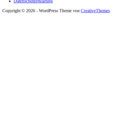
Datenschutzerklärung
Copyright © 2026 - WordPress Theme von
CreativeThemes