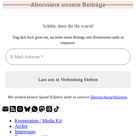
Abonniere unsere Beiträge
Schön, dass du da warst!
Trag dich doch gerne ein, um keine neuen Beiträge oder Rezensionen mehr zu
verpassen.
Wir senden keinen Spam! Erfahre mehr in unserer
Datenschutzerklärung
.
Kooperation / Media Kit
Archiv
Impressum