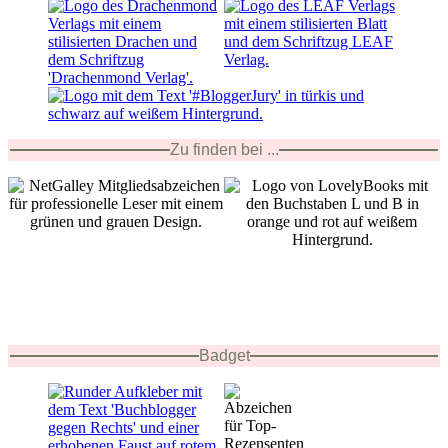
Zu finden bei ...
Badget