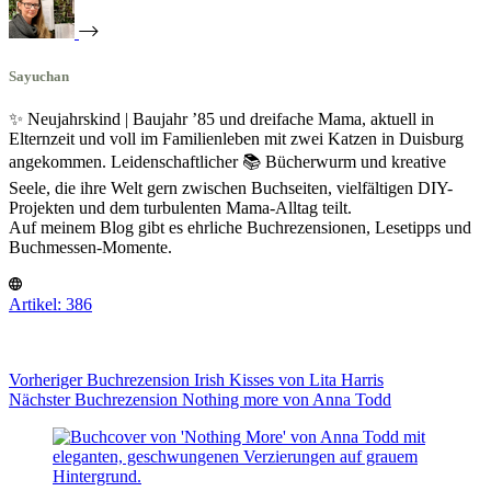
Sayuchan
✨ Neujahrskind | Baujahr ’85 und dreifache Mama, aktuell in
Elternzeit und voll im Familienleben mit zwei Katzen in Duisburg
angekommen. Leidenschaftlicher 📚 Bücherwurm und kreative
Seele, die ihre Welt gern zwischen Buchseiten, vielfältigen DIY-
Projekten und dem turbulenten Mama-Alltag teilt.
Auf meinem Blog gibt es ehrliche Buchrezensionen, Lesetipps und
Buchmessen-Momente.
Artikel: 386
Vorheriger
Buchrezension
Irish Kisses von Lita Harris
Nächster
Buchrezension
Nothing more von Anna Todd