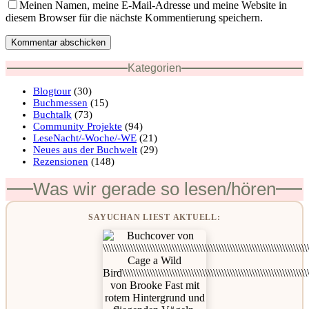
Meinen Namen, meine E-Mail-Adresse und meine Website in
diesem Browser für die nächste Kommentierung speichern.
Kommentar abschicken
Kategorien
Blogtour
(30)
Buchmessen
(15)
Buchtalk
(73)
Community Projekte
(94)
LeseNacht/-Woche/-WE
(21)
Neues aus der Buchwelt
(29)
Rezensionen
(148)
Was wir gerade so lesen/hören
SAYUCHAN LIEST AKTUELL: