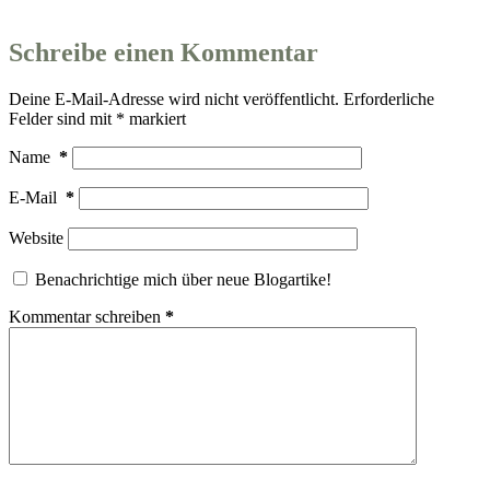
Schreibe einen Kommentar
Deine E-Mail-Adresse wird nicht veröffentlicht.
Erforderliche
Felder sind mit
*
markiert
Name
*
E-Mail
*
Website
Benachrichtige mich über neue Blogartike!
Kommentar schreiben
*