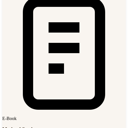
E-Book