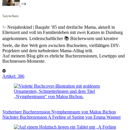
Sayuchan
✨ Neujahrskind | Baujahr ’85 und dreifache Mama, aktuell in
Elternzeit und voll im Familienleben mit zwei Katzen in Duisburg
angekommen. Leidenschaftlicher 📚 Bücherwurm und kreative
Seele, die ihre Welt gern zwischen Buchseiten, vielfältigen DIY-
Projekten und dem turbulenten Mama-Alltag teilt.
Auf meinem Blog gibt es ehrliche Buchrezensionen, Lesetipps und
Buchmessen-Momente.
Artikel: 386
Vorheriger
Buchrezension
Nymphentraum von Malou Bichon
Nächster
Buchrezension
A Feeling of Spring von Emma Wagner