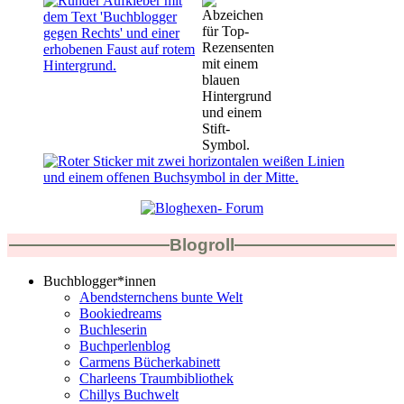
Blogroll
Buchblogger*innen
Abendsternchens bunte Welt
Bookiedreams
Buchleserin
Buchperlenblog
Carmens Bücherkabinett
Charleens Traumbibliothek
Chillys Buchwelt