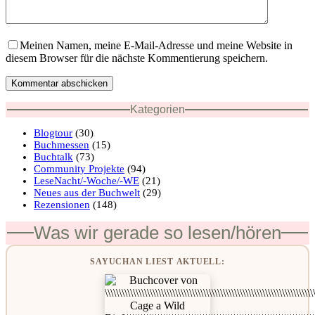
Meinen Namen, meine E-Mail-Adresse und meine Website in
diesem Browser für die nächste Kommentierung speichern.
Kommentar abschicken
Kategorien
Blogtour
(30)
Buchmessen
(15)
Buchtalk
(73)
Community Projekte
(94)
LeseNacht/-Woche/-WE
(21)
Neues aus der Buchwelt
(29)
Rezensionen
(148)
Was wir gerade so lesen/hören
SAYUCHAN LIEST AKTUELL: