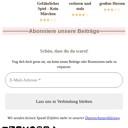
Gefährliches
verloren und
großen Herzen
Spiel - Kein
stolz
★★★☆☆
Märchen
★★★★☆
★★★☆☆
Abonniere unsere Beiträge
Schön, dass du da warst!
Trag dich doch gerne ein, um keine neuen Beiträge oder Rezensionen mehr zu
verpassen.
Wir senden keinen Spam! Erfahre mehr in unserer
Datenschutzerklärung
.