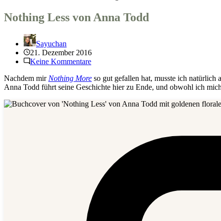
Nothing Less von Anna Todd
Sayuchan
21. Dezember 2016
Keine Kommentare
Nachdem mir
Nothing More
so gut gefallen hat, musste ich natürlich 
Anna Todd führt seine Geschichte hier zu Ende, und obwohl ich mich g