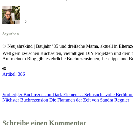
Sayuchan
✨ Neujahrskind | Baujahr ’85 und dreifache Mama, aktuell in Eltern
Welt gern zwischen Buchseiten, vielfältigen DIY-Projekten und dem t
Auf meinem Blog gibt es ehrliche Buchrezensionen, Lesetipps und
Artikel: 386
Vorheriger
Buchrezension
Dark Elements - Sehnsuchtsvolle Berührun
Nächster
Buchrezension
Die Flammen der Zeit von Sandra Regnier
Schreibe einen Kommentar