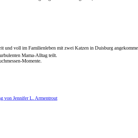
zeit und voll im Familienleben mit zwei Katzen in Duisburg angekomme
urbulenten Mama-Alltag teilt.
 Buchmessen-Momente.
g von Jennifer L. Armentrout