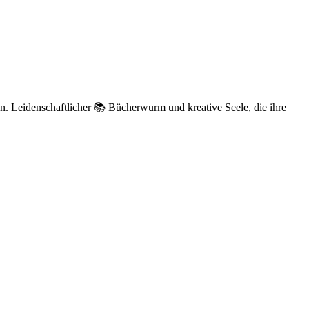
n. Leidenschaftlicher 📚 Bücherwurm und kreative Seele, die ihre