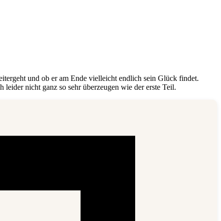
itergeht und ob er am Ende vielleicht endlich sein Glück findet.
leider nicht ganz so sehr überzeugen wie der erste Teil.