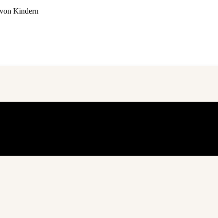
 von Kindern