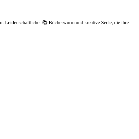
n. Leidenschaftlicher 📚 Bücherwurm und kreative Seele, die ihre