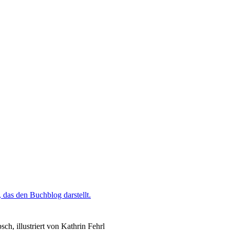
h, illustriert von Kathrin Fehrl