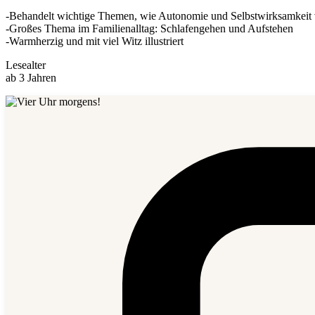
-Behandelt wichtige Themen, wie Autonomie und Selbstwirksamkeit
-Großes Thema im Familienalltag: Schlafengehen und Aufstehen
-Warmherzig und mit viel Witz illustriert
Lesealter
ab 3 Jahren