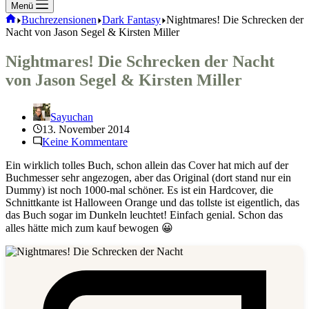
Menü
Start
Buchrezensionen
Dark Fantasy
Nightmares! Die Schrecken der
Nacht von Jason Segel & Kirsten Miller
Nightmares! Die Schrecken der Nacht
von Jason Segel & Kirsten Miller
Sayuchan
13. November 2014
Keine Kommentare
Ein wirklich tolles Buch, schon allein das Cover hat mich auf der
Buchmesser sehr angezogen, aber das Original (dort stand nur ein
Dummy) ist noch 1000-mal schöner. Es ist ein Hardcover, die
Schnittkante ist Halloween Orange und das tollste ist eigentlich, das
das Buch sogar im Dunkeln leuchtet! Einfach genial. Schon das
alles hätte mich zum kauf bewogen 😀