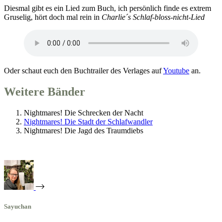
Diesmal gibt es ein Lied zum Buch, ich persönlich finde es extrem
Gruselig, hört doch mal rein in
Charlie´s Schlaf-bloss-nicht-Lied
Oder schaut euch den Buchtrailer des Verlages auf
Youtube
an.
Weitere Bänder
Nightmares! Die Schrecken der Nacht
Nightmares! Die Stadt der Schlafwandler
Nightmares! Die Jagd des Traumdiebs
Sayuchan