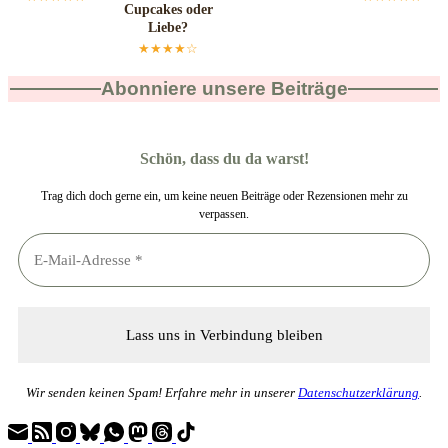
Cupcakes oder
Liebe?
★★★★☆
Abonniere unsere Beiträge
Schön, dass du da warst!
Trag dich doch gerne ein, um keine neuen Beiträge oder Rezensionen mehr zu
verpassen.
Wir senden keinen Spam! Erfahre mehr in unserer
Datenschutzerklärung
.