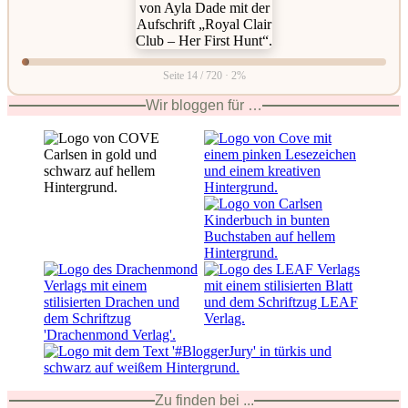
Seite 14 / 720 · 2%
Wir bloggen für …
Zu finden bei ...