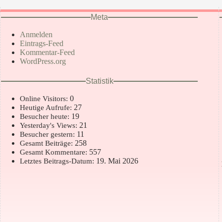
Meta
Anmelden
Eintrags-Feed
Kommentar-Feed
WordPress.org
Statistik
0
Online Visitors:
27
Heutige Aufrufe:
19
Besucher heute:
21
Yesterday's Views:
11
Besucher gestern:
258
Gesamt Beiträge:
557
Gesamt Kommentare:
19. Mai 2026
Letztes Beitrags-Datum: