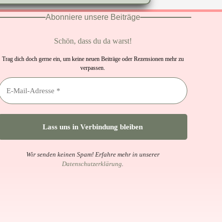
Abonniere unsere Beiträge
Schön, dass du da warst!
Trag dich doch gerne ein, um keine neuen Beiträge oder Rezensionen mehr zu
verpassen.
Wir senden keinen Spam! Erfahre mehr in unserer
Datenschutzerklärung
.