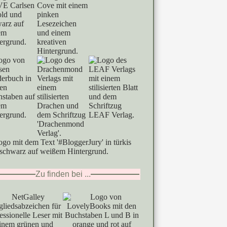
Zu finden bei ...