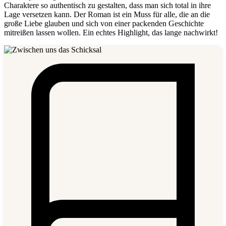
Charaktere so authentisch zu gestalten, dass man sich total in ihre
Lage versetzen kann. Der Roman ist ein Muss für alle, die an die
große Liebe glauben und sich von einer packenden Geschichte
mitreißen lassen wollen. Ein echtes Highlight, das lange nachwirkt!