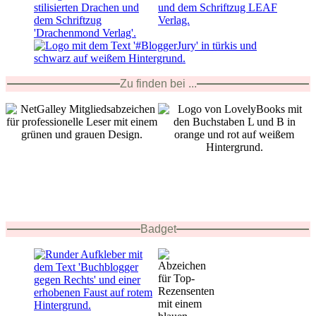
Zu finden bei ...
Badget