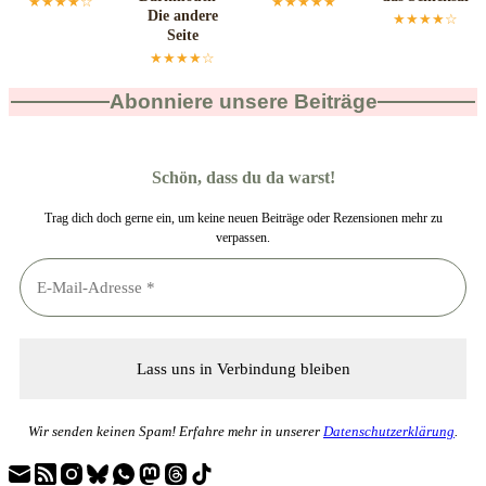
★★★★☆
★★★★★
Die andere
★★★★☆
Seite
★★★★☆
Abonniere unsere Beiträge
Schön, dass du da warst!
Trag dich doch gerne ein, um keine neuen Beiträge oder Rezensionen mehr zu
verpassen.
Wir senden keinen Spam! Erfahre mehr in unserer
Datenschutzerklärung
.