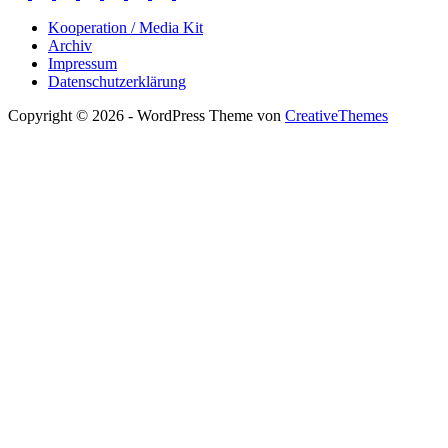
Kooperation / Media Kit
Archiv
Impressum
Datenschutzerklärung
Copyright © 2026 - WordPress Theme von
CreativeThemes