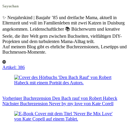
Sayuchan
✨ Neujahrskind | Baujahr ’85 und dreifache Mama, aktuell in
Elternzeit und voll im Familienleben mit zwei Katzen in Duisburg
angekommen. Leidenschaftlicher 📚 Bücherwurm und kreative
Seele, die ihre Welt gern zwischen Buchseiten, vielfältigen DIY-
Projekten und dem turbulenten Mama-Alltag teilt.
Auf meinem Blog gibt es ehrliche Buchrezensionen, Lesetipps und
Buchmessen-Momente.
Artikel: 386
Vorheriger
Buchrezension
Den Bach rauf von Robert Habeck
Nächster
Buchrezension
Never by my love von Kate Corell