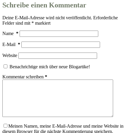
Schreibe einen Kommentar
Deine E-Mail-Adresse wird nicht veröffentlicht.
Erforderliche
Felder sind mit
*
markiert
Name
*
E-Mail
*
Website
Benachrichtige mich über neue Blogartike!
Kommentar schreiben
*
Meinen Namen, meine E-Mail-Adresse und meine Website in
diesem Browser für die nächste Kommentierung speichern.