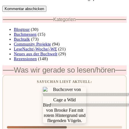
Kommentar abschicken
Kategorien
Blogtour
(30)
Buchmessen
(15)
Buchtalk
(73)
Community Projekte
(94)
LeseNacht/-Woche/-WE
(21)
Neues aus der Buchwelt
(29)
Rezensionen
(148)
Was wir gerade so lesen/hören
SAYUCHAN LIEST AKTUELL: