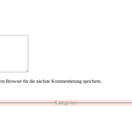
em Browser für die nächste Kommentierung speichern.
Kategorien