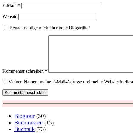
E-Mail
*
Website
Benachrichtige mich über neue Blogartike!
Kommentar schreiben
*
Meinen Namen, meine E-Mail-Adresse und meine Website in dies
Kommentar abschicken
Blogtour
(30)
Buchmessen
(15)
Buchtalk
(73)