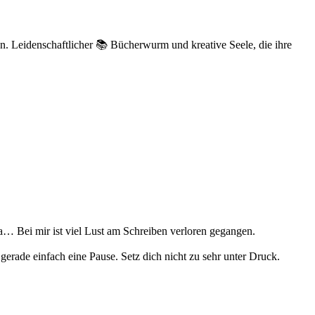
n. Leidenschaftlicher 📚 Bücherwurm und kreative Seele, die ihre
na… Bei mir ist viel Lust am Schreiben verloren gegangen.
 gerade einfach eine Pause. Setz dich nicht zu sehr unter Druck.