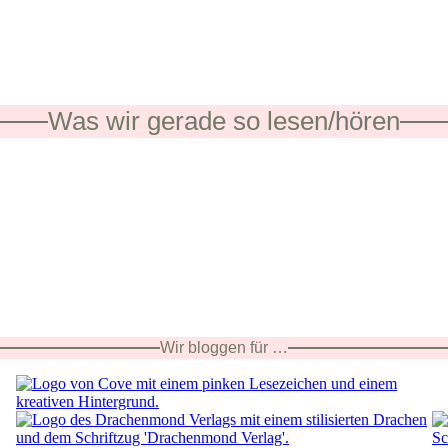
Was wir gerade so lesen/hören
Wir bloggen für …