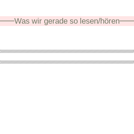
Was wir gerade so lesen/hören