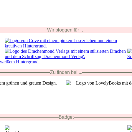
Wir bloggen für …
Zu finden bei ...
Badget