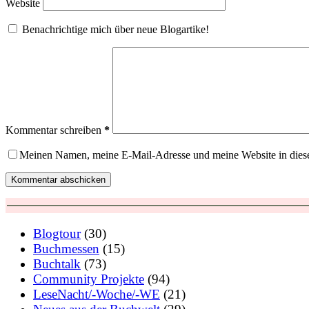
Website
Benachrichtige mich über neue Blogartike!
Kommentar schreiben
*
Meinen Namen, meine E-Mail-Adresse und meine Website in dies
Kommentar abschicken
Blogtour
(30)
Buchmessen
(15)
Buchtalk
(73)
Community Projekte
(94)
LeseNacht/-Woche/-WE
(21)