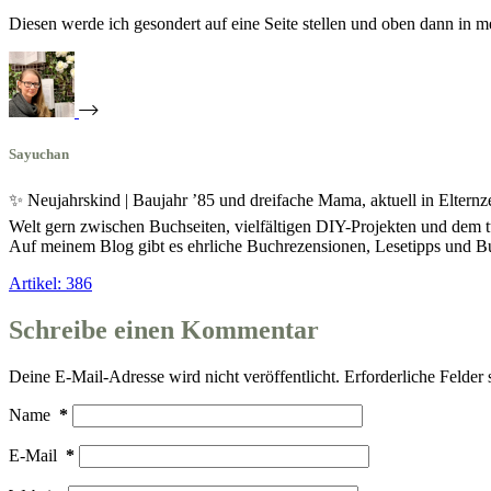
Diesen werde ich gesondert auf eine Seite stellen und oben dann in m
Sayuchan
✨ Neujahrskind | Baujahr ’85 und dreifache Mama, aktuell in Eltern
Welt gern zwischen Buchseiten, vielfältigen DIY-Projekten und dem t
Auf meinem Blog gibt es ehrliche Buchrezensionen, Lesetipps und
Artikel: 386
Schreibe einen Kommentar
Deine E-Mail-Adresse wird nicht veröffentlicht.
Erforderliche Felder 
Name
*
E-Mail
*