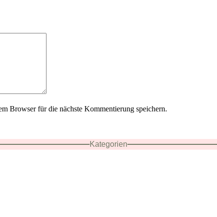
em Browser für die nächste Kommentierung speichern.
Kategorien