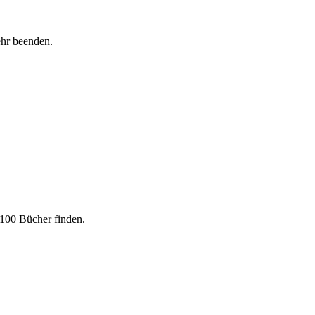
hr beenden.
 100 Bücher finden.