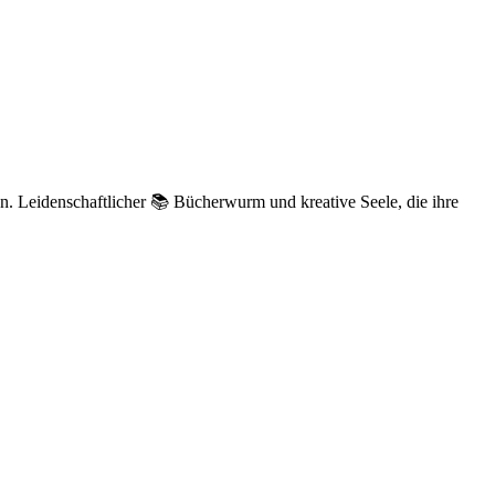
n. Leidenschaftlicher 📚 Bücherwurm und kreative Seele, die ihre