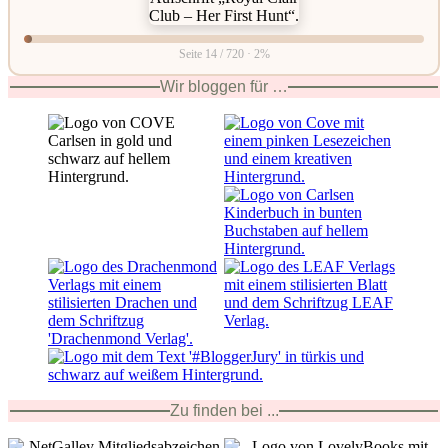
Seite 14 / 720 · 2%
Wir bloggen für …
Zu finden bei ...