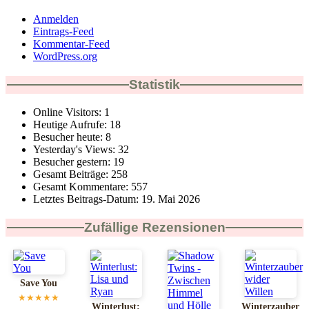
Anmelden
Eintrags-Feed
Kommentar-Feed
WordPress.org
Statistik
Online Visitors:
1
Heutige Aufrufe:
18
Besucher heute:
8
Yesterday's Views:
32
Besucher gestern:
19
Gesamt Beiträge:
258
Gesamt Kommentare:
557
Letztes Beitrags-Datum:
19. Mai 2026
Zufällige Rezensionen
Save You
★★★★★
Winterlust:
Winterzauber