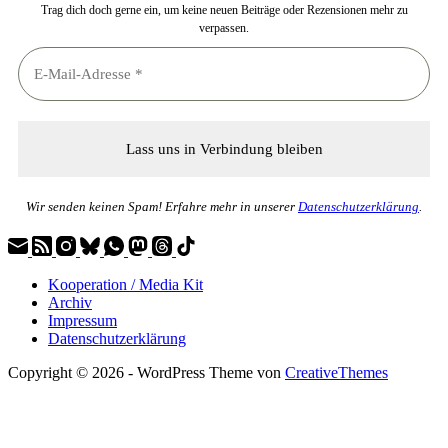
Trag dich doch gerne ein, um keine neuen Beiträge oder Rezensionen mehr zu
verpassen.
Wir senden keinen Spam! Erfahre mehr in unserer
Datenschutzerklärung
.
Kooperation / Media Kit
Archiv
Impressum
Datenschutzerklärung
Copyright © 2026 - WordPress Theme von
CreativeThemes