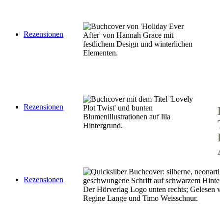
Rezensionen
Rezensionen
Rezensionen