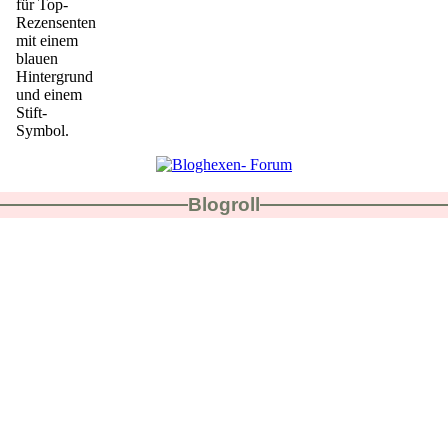
Blogroll