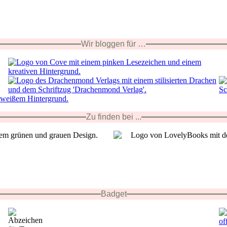
Wir bloggen für …
Zu finden bei ...
Badget