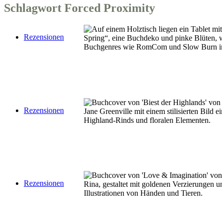
Schlagwort
Forced Proximity
Rezensionen
Rezensionen
Rezensionen