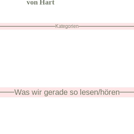
von Hart
Kategorien
Was wir gerade so lesen/hören