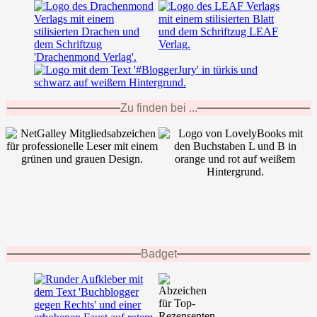
Zu finden bei ...
Badget