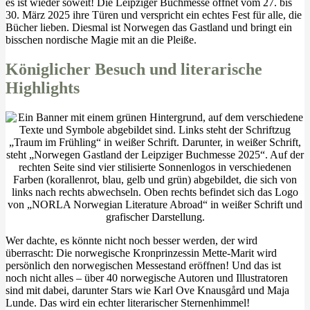
es ist wieder soweit! Die Leipziger Buchmesse öffnet vom 27. bis
30. März 2025 ihre Türen und verspricht ein echtes Fest für alle, die
Bücher lieben. Diesmal ist Norwegen das Gastland und bringt ein
bisschen nordische Magie mit an die Pleiße.
Königlicher Besuch und literarische
Highlights
Wer dachte, es könnte nicht noch besser werden, der wird
überrascht: Die norwegische Kronprinzessin Mette-Marit wird
persönlich den norwegischen Messestand eröffnen! Und das ist
noch nicht alles – über 40 norwegische Autoren und Illustratoren
sind mit dabei, darunter Stars wie Karl Ove Knausgård und Maja
Lunde. Das wird ein echter literarischer Sternenhimmel!