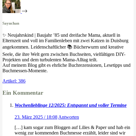
Sayuchan
✨ Neujahrskind | Baujahr ’85 und dreifache Mama, aktuell in
Elternzeit und voll im Familienleben mit zwei Katzen in Duisburg
angekommen. Leidenschaftlicher 📚 Bücherwurm und kreative
Seele, die ihre Welt gern zwischen Buchseiten, vielfältigen DIY-
Projekten und dem turbulenten Mama-Alltag teilt.
Auf meinem Blog gibt es ehrliche Buchrezensionen, Lesetipps und
Buchmessen-Momente.
Artikel: 386
Ein Kommentar
Wochenlieblinge 12/2025: Entspannt und voller Termine
23. März 2025 / 18:08
Antworten
[…] kam sogar zum Bloggen auf Lilies & Paper und hab ein
wenig zur kommenden Buchmesse erzählt, leider sind wir