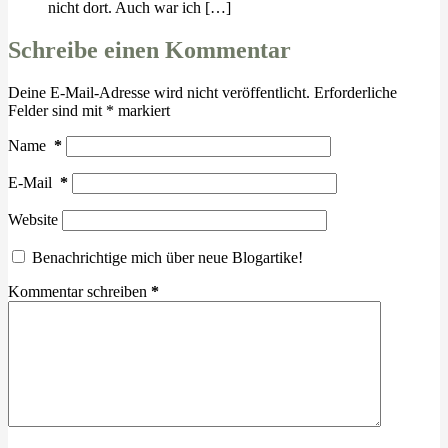
nicht dort. Auch war ich […]
Schreibe einen Kommentar
Deine E-Mail-Adresse wird nicht veröffentlicht.
Erforderliche
Felder sind mit
*
markiert
Name
*
E-Mail
*
Website
Benachrichtige mich über neue Blogartike!
Kommentar schreiben
*