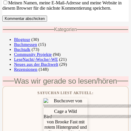
Meinen Namen, meine E-Mail-Adresse und meine Website in
diesem Browser für die nächste Kommentierung speichern.
Kommentar abschicken
Kategorien
Blogtour
(30)
Buchmessen
(15)
Buchtalk
(73)
Community Projekte
(94)
LeseNacht/-Woche/-WE
(21)
Neues aus der Buchwelt
(29)
Rezensionen
(148)
Was wir gerade so lesen/hören
SAYUCHAN LIEST AKTUELL: