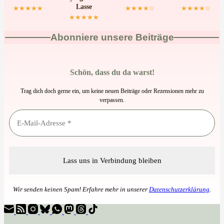
Lasse
★★★★★
★★★★☆
★★★★☆
★★★★★
Abonniere unsere Beiträge
Schön, dass du da warst!
Trag dich doch gerne ein, um keine neuen Beiträge oder Rezensionen mehr zu
verpassen.
Wir senden keinen Spam! Erfahre mehr in unserer
Datenschutzerklärung
.