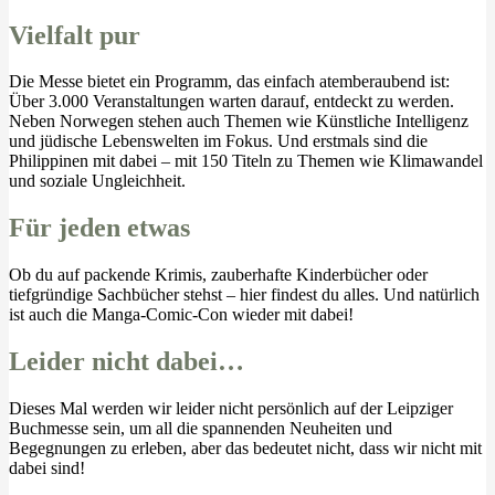
Vielfalt pur
Die Messe bietet ein Programm, das einfach atemberaubend ist:
Über 3.000 Veranstaltungen warten darauf, entdeckt zu werden.
Neben Norwegen stehen auch Themen wie Künstliche Intelligenz
und jüdische Lebenswelten im Fokus. Und erstmals sind die
Philippinen mit dabei – mit 150 Titeln zu Themen wie Klimawandel
und soziale Ungleichheit.
Für jeden etwas
Ob du auf packende Krimis, zauberhafte Kinderbücher oder
tiefgründige Sachbücher stehst – hier findest du alles. Und natürlich
ist auch die Manga-Comic-Con wieder mit dabei!
Leider nicht dabei…
Dieses Mal werden wir leider nicht persönlich auf der Leipziger
Buchmesse sein, um all die spannenden Neuheiten und
Begegnungen zu erleben, aber das bedeutet nicht, dass wir nicht mit
dabei sind!