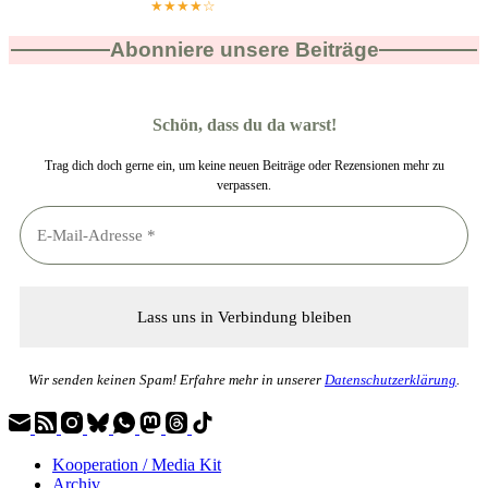
★★★★☆
Abonniere unsere Beiträge
Schön, dass du da warst!
Trag dich doch gerne ein, um keine neuen Beiträge oder Rezensionen mehr zu
verpassen.
Wir senden keinen Spam! Erfahre mehr in unserer
Datenschutzerklärung
.
Kooperation / Media Kit
Archiv