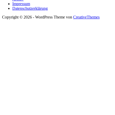
Impressum
Datenschutzerklärung
Copyright © 2026 - WordPress Theme von
CreativeThemes