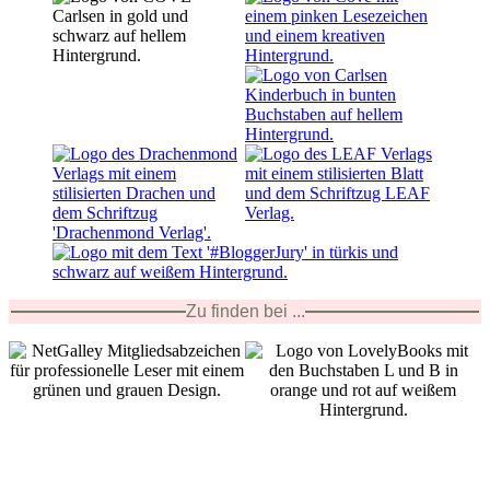
Zu finden bei ...