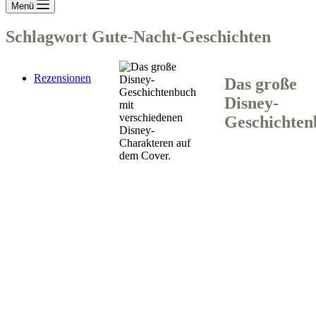
Menü
Schlagwort
Gute-Nacht-Geschichten
Rezensionen
Das große
Disney-
Geschichten