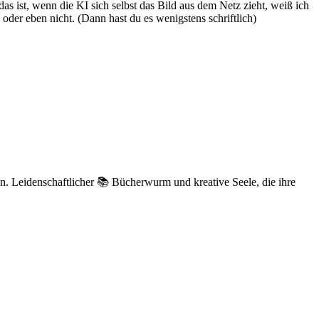
das ist, wenn die KI sich selbst das Bild aus dem Netz zieht, weiß ich
 oder eben nicht. (Dann hast du es wenigstens schriftlich)
n. Leidenschaftlicher 📚 Bücherwurm und kreative Seele, die ihre