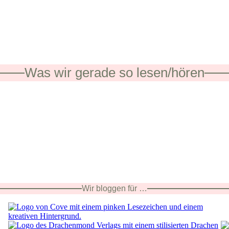
Was wir gerade so lesen/hören
Wir bloggen für …