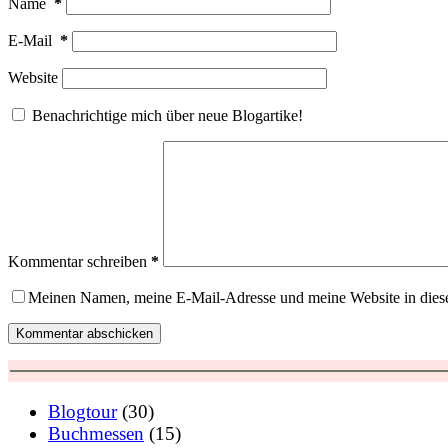
Name
*
E-Mail
*
Website
Benachrichtige mich über neue Blogartike!
Kommentar schreiben
*
Meinen Namen, meine E-Mail-Adresse und meine Website in dies
Kommentar abschicken
Blogtour
(30)
Buchmessen
(15)