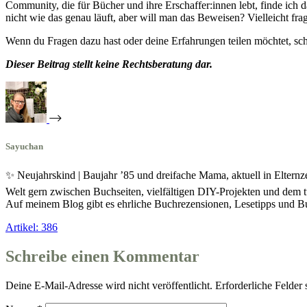
Community, die für Bücher und ihre Erschaffer:innen lebt, finde ich da
nicht wie das genau läuft, aber will man das Beweisen? Vielleicht frag
Wenn du Fragen dazu hast oder deine Erfahrungen teilen möchtet, sch
Dieser Beitrag stellt keine Rechtsberatung dar.
Sayuchan
✨ Neujahrskind | Baujahr ’85 und dreifache Mama, aktuell in Eltern
Welt gern zwischen Buchseiten, vielfältigen DIY-Projekten und dem t
Auf meinem Blog gibt es ehrliche Buchrezensionen, Lesetipps und
Artikel: 386
Schreibe einen Kommentar
Deine E-Mail-Adresse wird nicht veröffentlicht.
Erforderliche Felder 