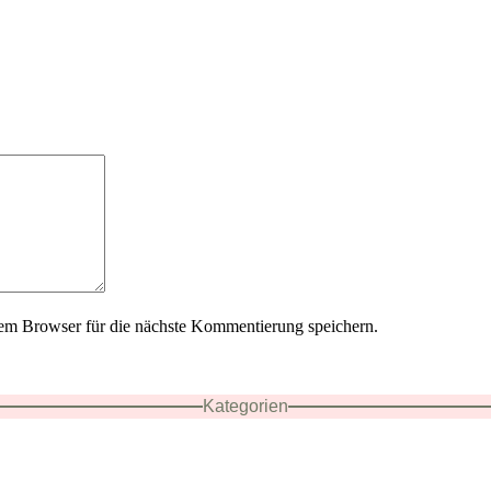
em Browser für die nächste Kommentierung speichern.
Kategorien