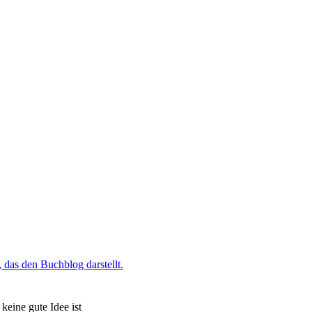
keine gute Idee ist