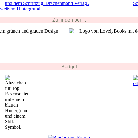
Zu finden bei ...
Badget