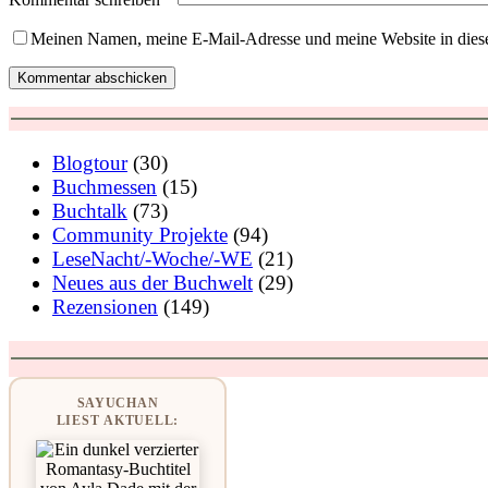
Meinen Namen, meine E-Mail-Adresse und meine Website in dies
Kommentar abschicken
Blogtour
(30)
Buchmessen
(15)
Buchtalk
(73)
Community Projekte
(94)
LeseNacht/-Woche/-WE
(21)
Neues aus der Buchwelt
(29)
Rezensionen
(149)
SAYUCHAN
LIEST AKTUELL: