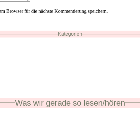
em Browser für die nächste Kommentierung speichern.
Kategorien
Was wir gerade so lesen/hören