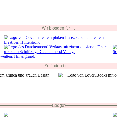
Wir bloggen für …
Zu finden bei ...
Badget