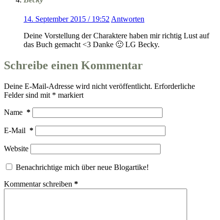
14. September 2015 / 19:52
Antworten
Deine Vorstellung der Charaktere haben mir richtig Lust auf
das Buch gemacht <3 Danke 🙂 LG Becky.
Schreibe einen Kommentar
Deine E-Mail-Adresse wird nicht veröffentlicht.
Erforderliche
Felder sind mit
*
markiert
Name
*
E-Mail
*
Website
Benachrichtige mich über neue Blogartike!
Kommentar schreiben
*