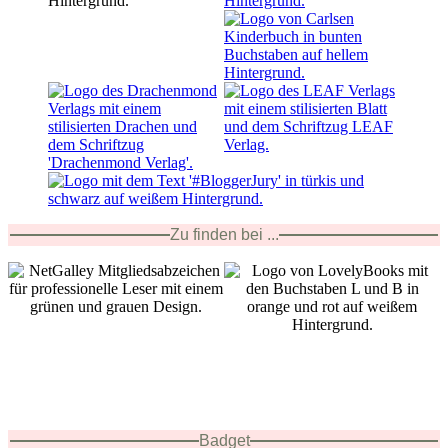
Zu finden bei ...
Badget