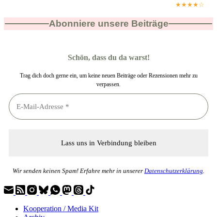
★★★★☆
Abonniere unsere Beiträge
Schön, dass du da warst!
Trag dich doch gerne ein, um keine neuen Beiträge oder Rezensionen mehr zu
verpassen.
Wir senden keinen Spam! Erfahre mehr in unserer
Datenschutzerklärung
.
Kooperation / Media Kit