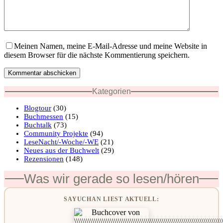
Meinen Namen, meine E-Mail-Adresse und meine Website in
diesem Browser für die nächste Kommentierung speichern.
Kommentar abschicken
Kategorien
Blogtour
(30)
Buchmessen
(15)
Buchtalk
(73)
Community Projekte
(94)
LeseNacht/-Woche/-WE
(21)
Neues aus der Buchwelt
(29)
Rezensionen
(148)
Was wir gerade so lesen/hören
SAYUCHAN LIEST AKTUELL: