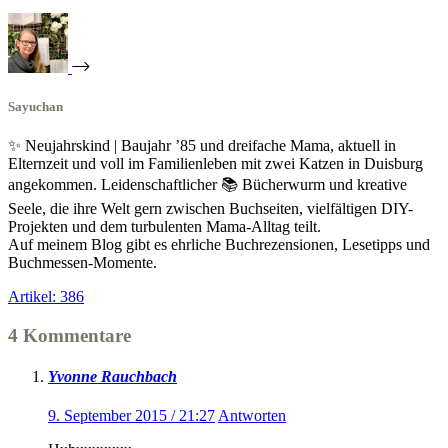
Sayuchan
✨ Neujahrskind | Baujahr ’85 und dreifache Mama, aktuell in
Elternzeit und voll im Familienleben mit zwei Katzen in Duisburg
angekommen. Leidenschaftlicher 📚 Bücherwurm und kreative
Seele, die ihre Welt gern zwischen Buchseiten, vielfältigen DIY-
Projekten und dem turbulenten Mama-Alltag teilt.
Auf meinem Blog gibt es ehrliche Buchrezensionen, Lesetipps und
Buchmessen-Momente.
Artikel: 386
4 Kommentare
Yvonne Rauchbach
9. September 2015 / 21:27
Antworten