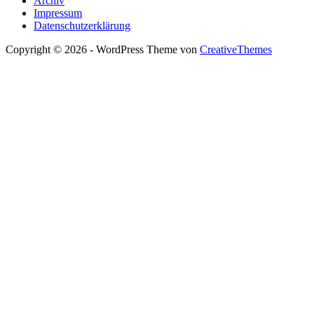
Archiv
Impressum
Datenschutzerklärung
Copyright © 2026 - WordPress Theme von
CreativeThemes