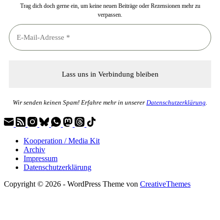
Trag dich doch gerne ein, um keine neuen Beiträge oder Rezensionen mehr zu
verpassen.
Wir senden keinen Spam! Erfahre mehr in unserer
Datenschutzerklärung
.
Kooperation / Media Kit
Archiv
Impressum
Datenschutzerklärung
Copyright © 2026 - WordPress Theme von
CreativeThemes