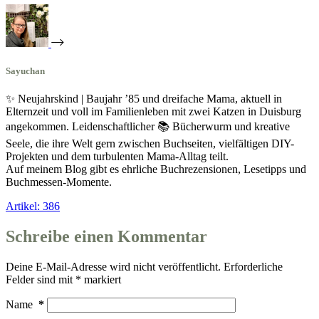
Sayuchan
✨ Neujahrskind | Baujahr ’85 und dreifache Mama, aktuell in
Elternzeit und voll im Familienleben mit zwei Katzen in Duisburg
angekommen. Leidenschaftlicher 📚 Bücherwurm und kreative
Seele, die ihre Welt gern zwischen Buchseiten, vielfältigen DIY-
Projekten und dem turbulenten Mama-Alltag teilt.
Auf meinem Blog gibt es ehrliche Buchrezensionen, Lesetipps und
Buchmessen-Momente.
Artikel: 386
Schreibe einen Kommentar
Deine E-Mail-Adresse wird nicht veröffentlicht.
Erforderliche
Felder sind mit
*
markiert
Name
*