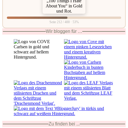
Seite 212 / 400 · 53%
Wir bloggen für …
Zu finden bei ...