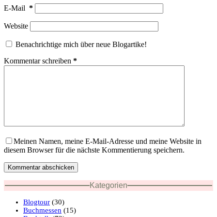
E-Mail
*
Website
Benachrichtige mich über neue Blogartike!
Kommentar schreiben
*
Meinen Namen, meine E-Mail-Adresse und meine Website in
diesem Browser für die nächste Kommentierung speichern.
Kommentar abschicken
Kategorien
Blogtour
(30)
Buchmessen
(15)