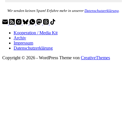
Wir senden keinen Spam! Erfahre mehr in unserer
Datenschutzerklärung
.
Kooperation / Media Kit
Archiv
Impressum
Datenschutzerklärung
Copyright © 2026 - WordPress Theme von
CreativeThemes