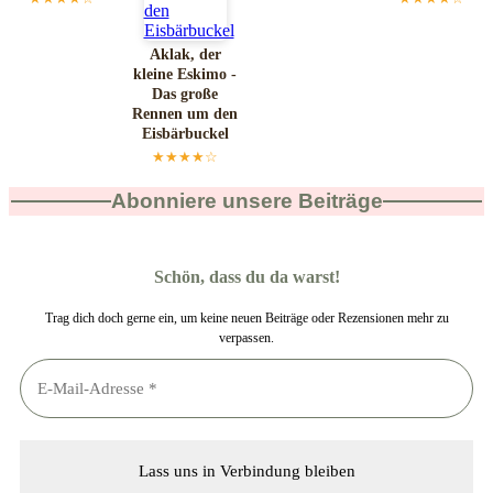
Aklak, der
kleine Eskimo -
Das große
Rennen um den
Eisbärbuckel
★★★★☆
Abonniere unsere Beiträge
Schön, dass du da warst!
Trag dich doch gerne ein, um keine neuen Beiträge oder Rezensionen mehr zu
verpassen.