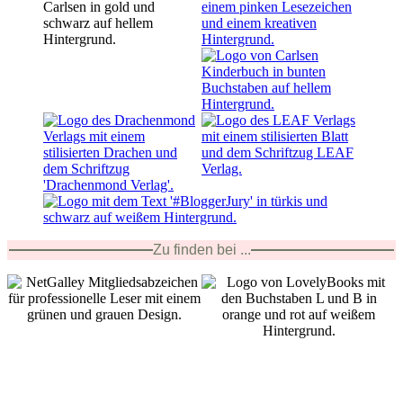
Zu finden bei ...