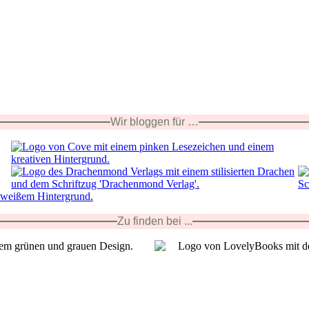
Wir bloggen für …
Zu finden bei ...