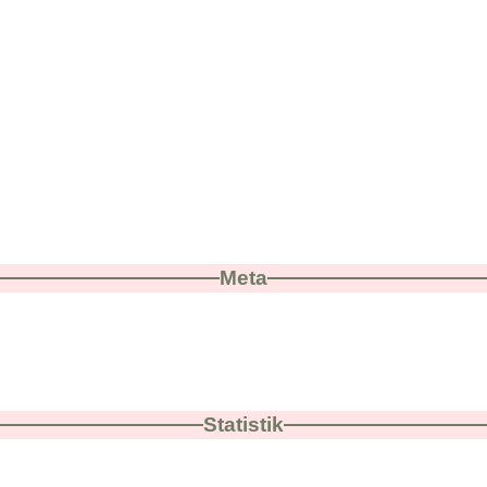
Meta
Statistik