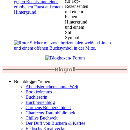
Blogroll
Buchblogger*innen
Abendsternchens bunte Welt
Bookiedreams
Buchleserin
Buchperlenblog
Carmens Bücherkabinett
Charleens Traumbibliothek
Chillys Buchwelt
Der Duft von Büchern & Kaffee
Elafischs Kreativecke