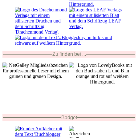
Zu finden bei ...
Badget