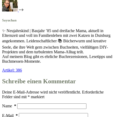
Sayuchan
✨ Neujahrskind | Baujahr ’85 und dreifache Mama, aktuell in
Elternzeit und voll im Familienleben mit zwei Katzen in Duisburg
angekommen. Leidenschaftlicher 📚 Bücherwurm und kreative
Seele, die ihre Welt gern zwischen Buchseiten, vielfältigen DIY-
Projekten und dem turbulenten Mama-Alltag teilt.
Auf meinem Blog gibt es ehrliche Buchrezensionen, Lesetipps und
Buchmessen-Momente.
Artikel: 386
Schreibe einen Kommentar
Deine E-Mail-Adresse wird nicht veröffentlicht.
Erforderliche
Felder sind mit
*
markiert
Name
*
E-Mail
*