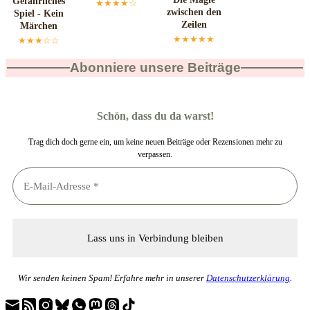
Gefährliches
★★★★☆
zwischen den
Spiel - Kein
Zeilen
Märchen
★★★★★
★★★☆☆
Abonniere unsere Beiträge
Schön, dass du da warst!
Trag dich doch gerne ein, um keine neuen Beiträge oder Rezensionen mehr zu
verpassen.
Wir senden keinen Spam! Erfahre mehr in unserer
Datenschutzerklärung
.