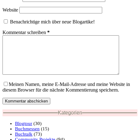
Website
Benachrichtige mich über neue Blogartike!
Kommentar schreiben
*
Meinen Namen, meine E-Mail-Adresse und meine Website in
diesem Browser für die nächste Kommentierung speichern.
Kommentar abschicken
Kategorien
Blogtour
(30)
Buchmessen
(15)
Buchtalk
(73)
Community Projekte
(94)