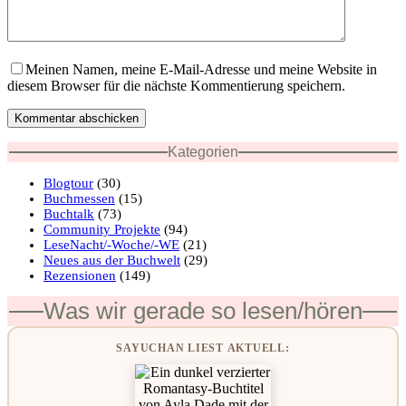
Meinen Namen, meine E-Mail-Adresse und meine Website in
diesem Browser für die nächste Kommentierung speichern.
Kommentar abschicken
Kategorien
Blogtour
(30)
Buchmessen
(15)
Buchtalk
(73)
Community Projekte
(94)
LeseNacht/-Woche/-WE
(21)
Neues aus der Buchwelt
(29)
Rezensionen
(149)
Was wir gerade so lesen/hören
SAYUCHAN LIEST AKTUELL: