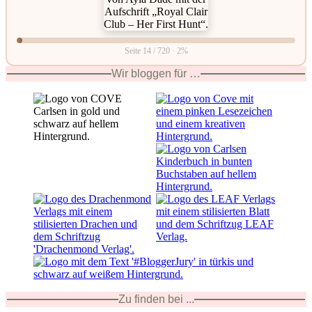
Seite 14 / 720 · 2%
Wir bloggen für …
Zu finden bei ...