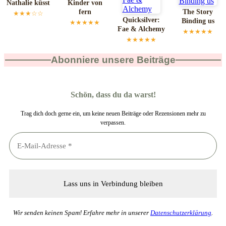
Nathalie küsst
Kinder von
fern
The Story
★★★☆☆
Quicksilver:
Binding us
★★★★★
Fae & Alchemy
★★★★★
★★★★★
Abonniere unsere Beiträge
Schön, dass du da warst!
Trag dich doch gerne ein, um keine neuen Beiträge oder Rezensionen mehr zu
verpassen.
Wir senden keinen Spam! Erfahre mehr in unserer
Datenschutzerklärung
.