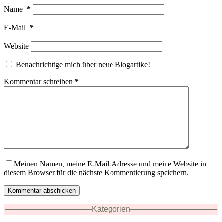
Name
*
E-Mail
*
Website
Benachrichtige mich über neue Blogartike!
Kommentar schreiben
*
Meinen Namen, meine E-Mail-Adresse und meine Website in
diesem Browser für die nächste Kommentierung speichern.
Kommentar abschicken
Kategorien