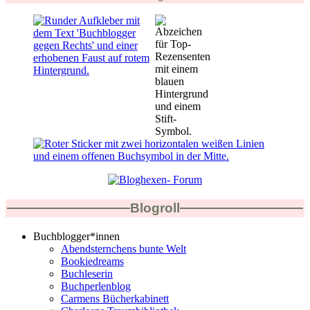
Blogroll
Buchblogger*innen
Abendsternchens bunte Welt
Bookiedreams
Buchleserin
Buchperlenblog
Carmens Bücherkabinett