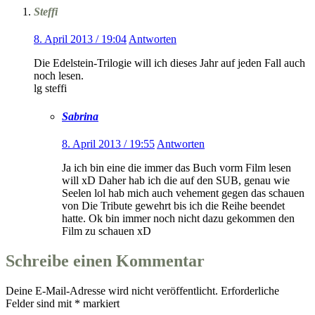
Steffi
8. April 2013 / 19:04
Antworten
Die Edelstein-Trilogie will ich dieses Jahr auf jeden Fall auch
noch lesen.
lg steffi
Sabrina
8. April 2013 / 19:55
Antworten
Ja ich bin eine die immer das Buch vorm Film lesen
will xD Daher hab ich die auf den SUB, genau wie
Seelen lol hab mich auch vehement gegen das schauen
von Die Tribute gewehrt bis ich die Reihe beendet
hatte. Ok bin immer noch nicht dazu gekommen den
Film zu schauen xD
Schreibe einen Kommentar
Deine E-Mail-Adresse wird nicht veröffentlicht.
Erforderliche
Felder sind mit
*
markiert