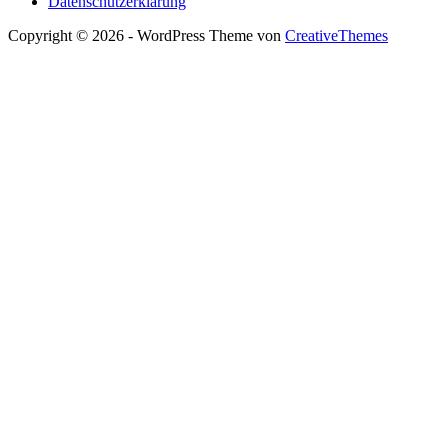
Datenschutzerklärung
Copyright © 2026 - WordPress Theme von
CreativeThemes