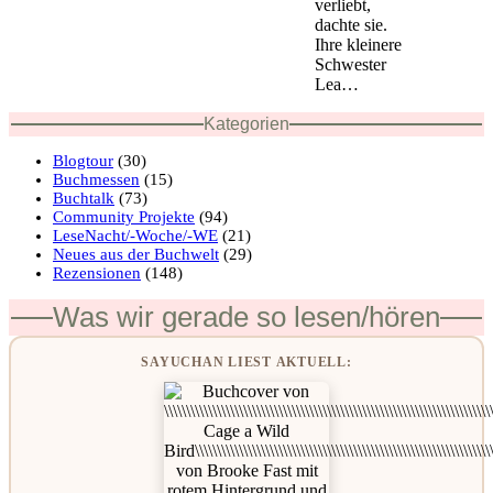
verliebt,
dachte sie.
Ihre kleinere
Schwester
Lea…
Kategorien
Blogtour
(30)
Buchmessen
(15)
Buchtalk
(73)
Community Projekte
(94)
LeseNacht/-Woche/-WE
(21)
Neues aus der Buchwelt
(29)
Rezensionen
(148)
Was wir gerade so lesen/hören
SAYUCHAN LIEST AKTUELL: