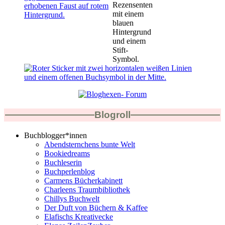
Blogroll
Buchblogger*innen
Abendsternchens bunte Welt
Bookiedreams
Buchleserin
Buchperlenblog
Carmens Bücherkabinett
Charleens Traumbibliothek
Chillys Buchwelt
Der Duft von Büchern & Kaffee
Elafischs Kreativecke