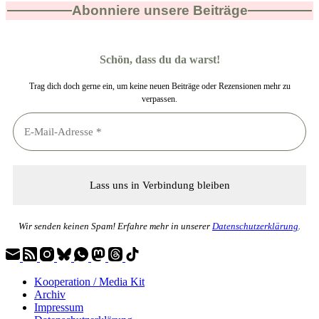
Abonniere unsere Beiträge
Schön, dass du da warst!
Trag dich doch gerne ein, um keine neuen Beiträge oder Rezensionen mehr zu
verpassen.
Wir senden keinen Spam! Erfahre mehr in unserer
Datenschutzerklärung
.
Kooperation / Media Kit
Archiv
Impressum