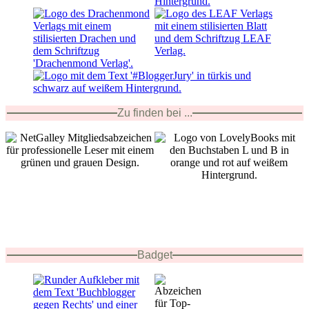
Zu finden bei ...
Badget