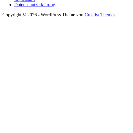
Datenschutzerklärung
Copyright © 2026 - WordPress Theme von
CreativeThemes