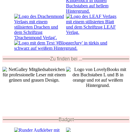
Zu finden bei ...
Badget