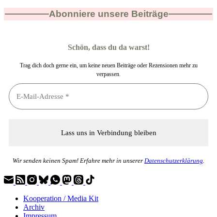
Abonniere unsere Beiträge
Schön, dass du da warst!
Trag dich doch gerne ein, um keine neuen Beiträge oder Rezensionen mehr zu
verpassen.
Wir senden keinen Spam! Erfahre mehr in unserer
Datenschutzerklärung
.
Kooperation / Media Kit
Archiv
Impressum