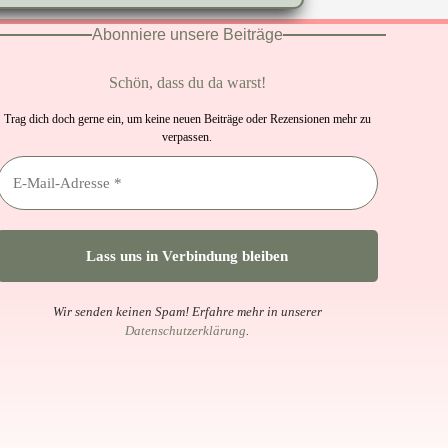
Abonniere unsere Beiträge
Schön, dass du da warst!
Trag dich doch gerne ein, um keine neuen Beiträge oder Rezensionen mehr zu
verpassen.
Wir senden keinen Spam! Erfahre mehr in unserer
Datenschutzerklärung
.