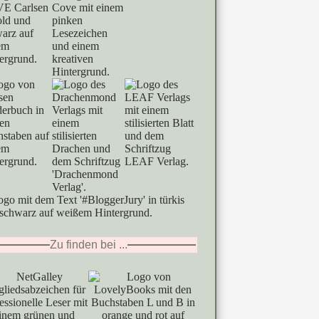
Zu finden bei ...