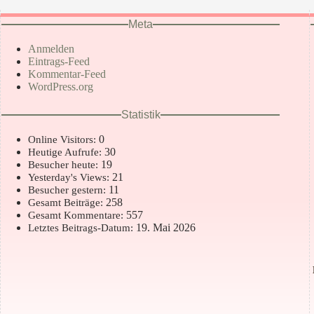
Meta
Anmelden
Eintrags-Feed
Kommentar-Feed
WordPress.org
Statistik
0
Online Visitors:
30
Heutige Aufrufe:
19
Besucher heute:
21
Yesterday's Views:
11
Besucher gestern:
258
Gesamt Beiträge:
557
Gesamt Kommentare:
19. Mai 2026
Letztes Beitrags-Datum: