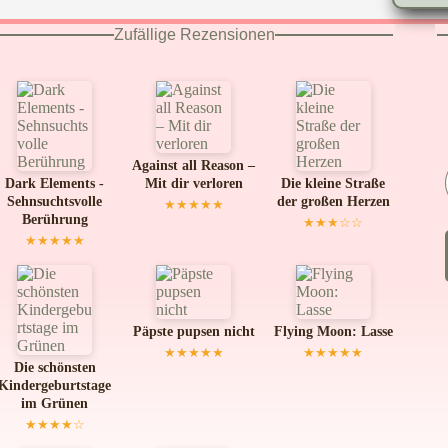
Zufällige Rezensionen
Against all Reason –
Dark Elements -
Mit dir verloren
Die kleine Straße
Sehnsuchtsvolle
der großen Herzen
★★★★★
Berührung
★★★☆☆
★★★★★
Päpste pupsen nicht
Flying Moon: Lasse
★★★★★
★★★★★
Die schönsten
Kindergeburtstage
im Grünen
★★★★☆