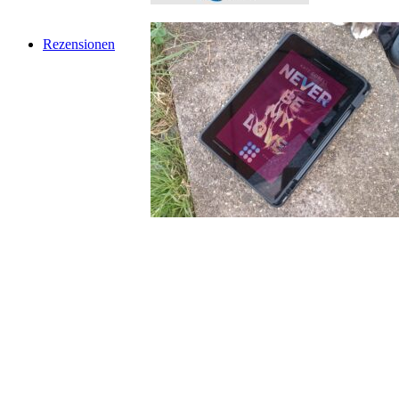
Rezensionen