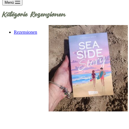
Menü
Kategorie
Rezensionen
Rezensionen