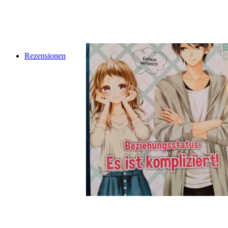
Rezensionen