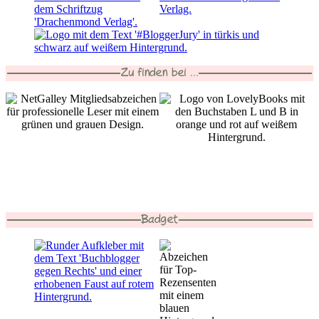
Zu finden bei ...
Badget