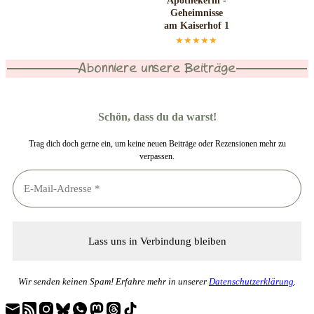
Apothekerin -
Geheimnisse
am Kaiserhof 1
★★★★★
Abonniere unsere Beiträge
Schön, dass du da warst!
Trag dich doch gerne ein, um keine neuen Beiträge oder Rezensionen mehr zu
verpassen.
Wir senden keinen Spam! Erfahre mehr in unserer
Datenschutzerklärung
.