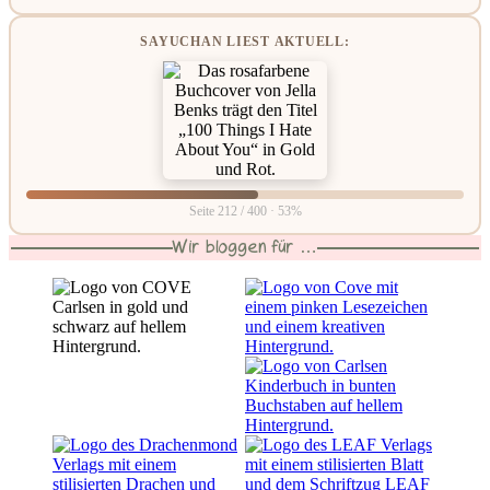
SAYUCHAN LIEST AKTUELL:
Seite 212 / 400 · 53%
Wir bloggen für …