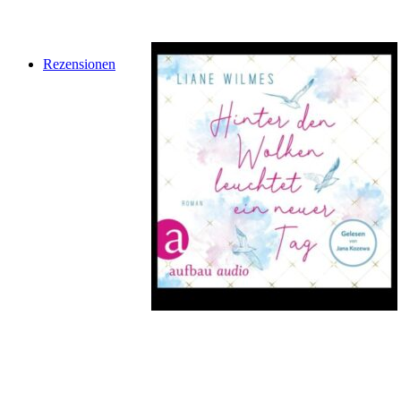
Rezensionen