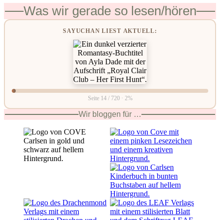
Was wir gerade so lesen/hören
SAYUCHAN LIEST AKTUELL:
Seite 14 / 720 · 2%
Wir bloggen für …