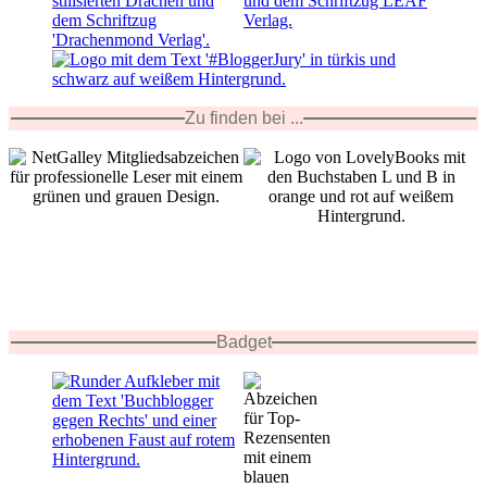
Zu finden bei ...
Badget