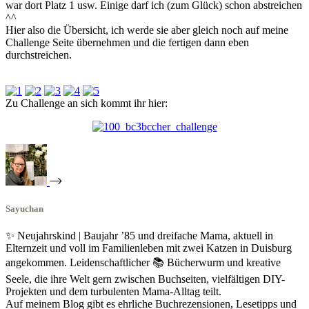
war dort Platz 1 usw. Einige darf ich (zum Glück) schon abstreichen
^^
Hier also die Übersicht, ich werde sie aber gleich noch auf meine
Challenge Seite übernehmen und die fertigen dann eben
durchstreichen.
Zu Challenge an sich kommt ihr hier:
Sayuchan
✨ Neujahrskind | Baujahr ’85 und dreifache Mama, aktuell in
Elternzeit und voll im Familienleben mit zwei Katzen in Duisburg
angekommen. Leidenschaftlicher 📚 Bücherwurm und kreative
Seele, die ihre Welt gern zwischen Buchseiten, vielfältigen DIY-
Projekten und dem turbulenten Mama-Alltag teilt.
Auf meinem Blog gibt es ehrliche Buchrezensionen, Lesetipps und