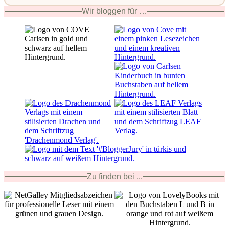
Wir bloggen für …
Zu finden bei ...