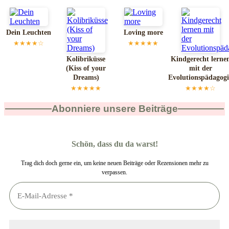
Dein Leuchten
Loving more
★★★★☆
★★★★★
Kolibriküsse
Kindgerecht lerne
(Kiss of your
mit der
Dreams)
Evolutionspädagog
★★★★★
★★★★☆
Abonniere unsere Beiträge
Schön, dass du da warst!
Trag dich doch gerne ein, um keine neuen Beiträge oder Rezensionen mehr zu
verpassen.