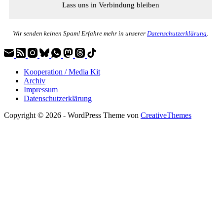
Wir senden keinen Spam! Erfahre mehr in unserer
Datenschutzerklärung
.
Kooperation / Media Kit
Archiv
Impressum
Datenschutzerklärung
Copyright © 2026 - WordPress Theme von
CreativeThemes