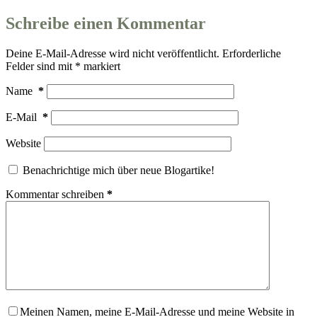
Schreibe einen Kommentar
Deine E-Mail-Adresse wird nicht veröffentlicht.
Erforderliche
Felder sind mit
*
markiert
Name
*
E-Mail
*
Website
Benachrichtige mich über neue Blogartike!
Kommentar schreiben
*
Meinen Namen, meine E-Mail-Adresse und meine Website in