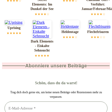
★★★★☆
★★★★☆
Elements: Im
Verführt:
Dunkel der See
Januar/Februar/Mä
★★★★☆
★★★★☆
Uprising
Heldentage
Flechtfrisuren
★★★★★
★★★★☆
★★★☆☆
Dark Elements
- Eiskalte
Sehnsucht
★★★★★
Abonniere unsere Beiträge
Schön, dass du da warst!
Trag dich doch gerne ein, um keine neuen Beiträge oder Rezensionen mehr zu
verpassen.