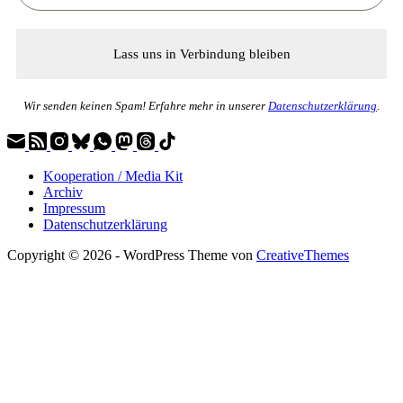
Wir senden keinen Spam! Erfahre mehr in unserer
Datenschutzerklärung
.
Kooperation / Media Kit
Archiv
Impressum
Datenschutzerklärung
Copyright © 2026 - WordPress Theme von
CreativeThemes