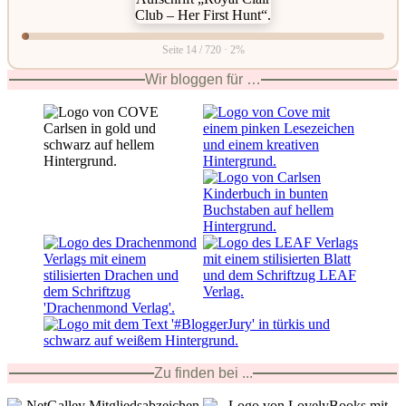
Seite 14 / 720 · 2%
Wir bloggen für …
Zu finden bei ...