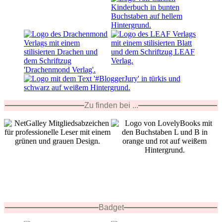
Zu finden bei ...
Badget