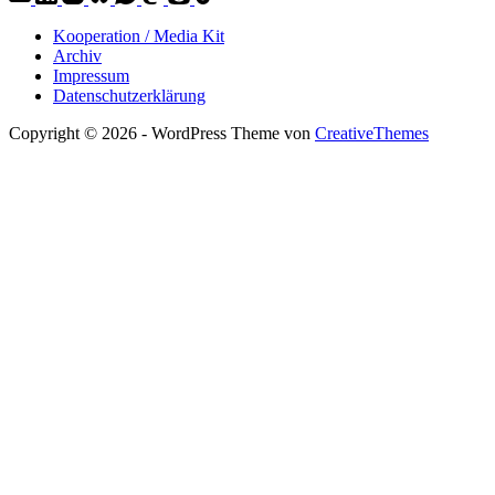
Kooperation / Media Kit
Archiv
Impressum
Datenschutzerklärung
Copyright © 2026 - WordPress Theme von
CreativeThemes