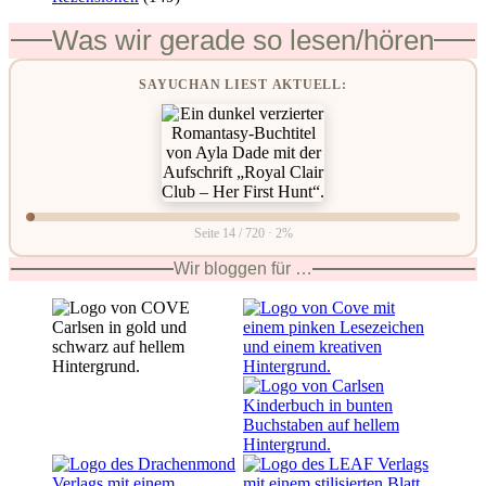
Was wir gerade so lesen/hören
SAYUCHAN LIEST AKTUELL:
Seite 14 / 720 · 2%
Wir bloggen für …