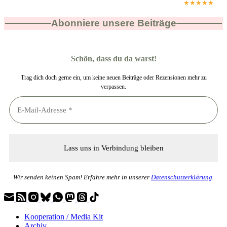
★★★★★
Abonniere unsere Beiträge
Schön, dass du da warst!
Trag dich doch gerne ein, um keine neuen Beiträge oder Rezensionen mehr zu
verpassen.
Wir senden keinen Spam! Erfahre mehr in unserer
Datenschutzerklärung
.
Kooperation / Media Kit
Archiv