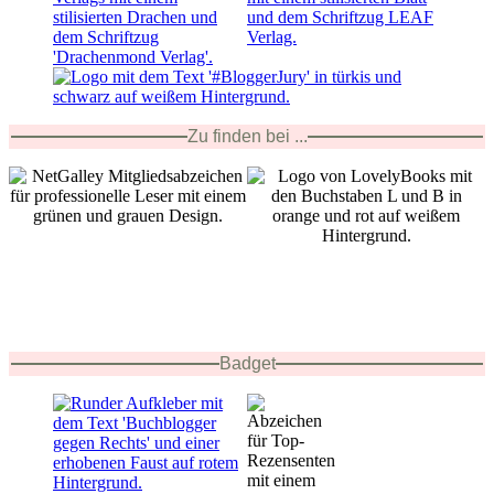
Zu finden bei ...
Badget