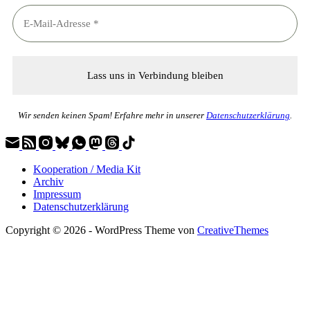
Wir senden keinen Spam! Erfahre mehr in unserer
Datenschutzerklärung
.
Kooperation / Media Kit
Archiv
Impressum
Datenschutzerklärung
Copyright © 2026 - WordPress Theme von
CreativeThemes