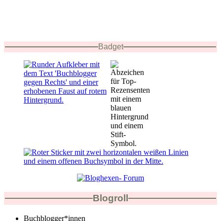
Badget
Blogroll
Buchblogger*innen