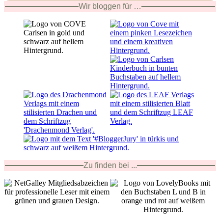
Wir bloggen für …
Zu finden bei ...