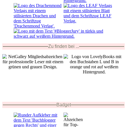
Zu finden bei ...
Badget