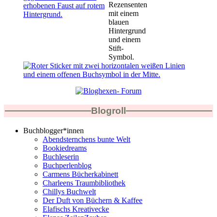
Blogroll
Buchblogger*innen
Abendsternchens bunte Welt
Bookiedreams
Buchleserin
Buchperlenblog
Carmens Bücherkabinett
Charleens Traumbibliothek
Chillys Buchwelt
Der Duft von Büchern & Kaffee
Elafischs Kreativecke