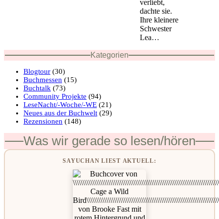
verliebt,
dachte sie.
Ihre kleinere
Schwester
Lea…
Kategorien
Blogtour
(30)
Buchmessen
(15)
Buchtalk
(73)
Community Projekte
(94)
LeseNacht/-Woche/-WE
(21)
Neues aus der Buchwelt
(29)
Rezensionen
(148)
Was wir gerade so lesen/hören
SAYUCHAN LIEST AKTUELL: