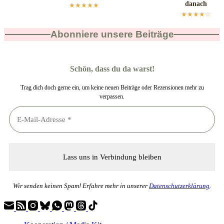
danach
★★★★★
★★★★☆
Abonniere unsere Beiträge
Schön, dass du da warst!
Trag dich doch gerne ein, um keine neuen Beiträge oder Rezensionen mehr zu
verpassen.
Wir senden keinen Spam! Erfahre mehr in unserer
Datenschutzerklärung
.