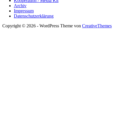
Kooperation / Media Kit
Archiv
Impressum
Datenschutzerklärung
Copyright © 2026 - WordPress Theme von
CreativeThemes