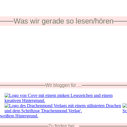
Was wir gerade so lesen/hören
Wir bloggen für …
Zu finden bei ...